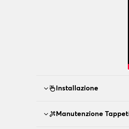
Installazione
Manutenzione Tappet