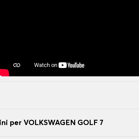
ini per VOLKSWAGEN GOLF 7