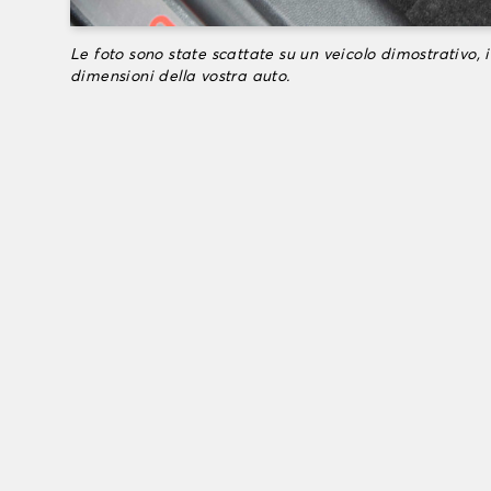
Le foto sono state scattate su un veicolo dimostrativo, i
dimensioni della vostra auto.