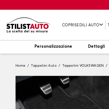
COPRISEDILI AUTO
Personalizzazione
Dettagli
Home
Tappetini Auto
Tappetini VOLKSWAGEN