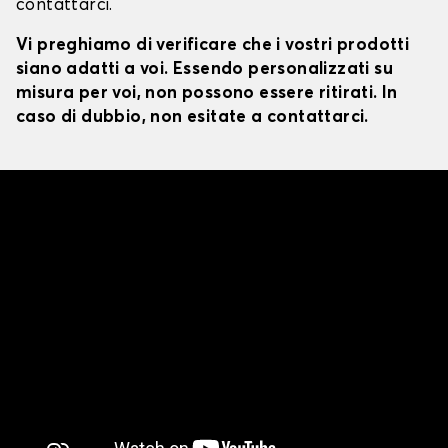
contattarci.
Vi preghiamo di verificare che i vostri prodotti
siano adatti a voi. Essendo personalizzati su
misura per voi, non possono essere ritirati. In
caso di dubbio, non esitate a contattarci.