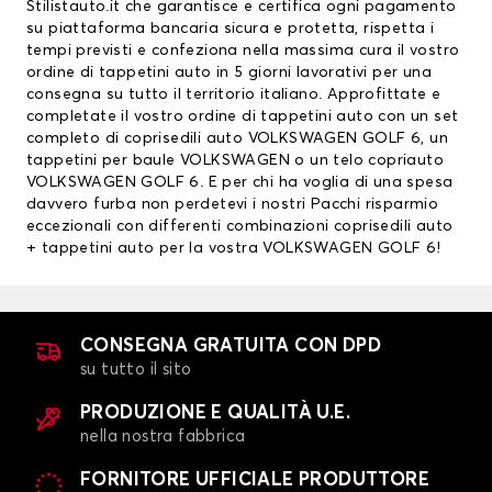
Stilistauto.it che garantisce e certifica ogni pagamento
su piattaforma bancaria sicura e protetta, rispetta i
tempi previsti e confeziona nella massima cura il vostro
ordine di tappetini auto in 5 giorni lavorativi per una
consegna su tutto il territorio italiano. Approfittate e
completate il vostro ordine di tappetini auto con un set
completo di coprisedili auto VOLKSWAGEN GOLF 6, un
tappetini per baule VOLKSWAGEN
o un telo copriauto
VOLKSWAGEN GOLF 6. E per chi ha voglia di una spesa
davvero furba non perdetevi i nostri Pacchi risparmio
eccezionali con differenti combinazioni
coprisedili auto
+ tappetini auto per la vostra VOLKSWAGEN GOLF 6!
CONSEGNA GRATUITA CON DPD
su tutto il sito
PRODUZIONE E QUALITÀ U.E.
nella nostra fabbrica
FORNITORE UFFICIALE PRODUTTORE