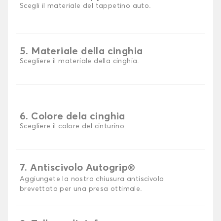
Scegli il materiale del tappetino auto.
5. Materiale della cinghia
Scegliere il materiale della cinghia.
6. Colore dela cinghia
Scegliere il colore del cinturino.
7. Antiscivolo Autogrip®
Aggiungete la nostra chiusura antiscivolo
brevettata per una presa ottimale.