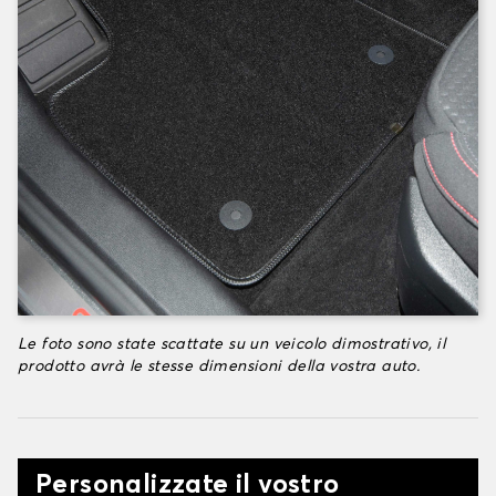
Le foto sono state scattate su un veicolo dimostrativo, il
prodotto avrà le stesse dimensioni della vostra auto.
Personalizzate il vostro