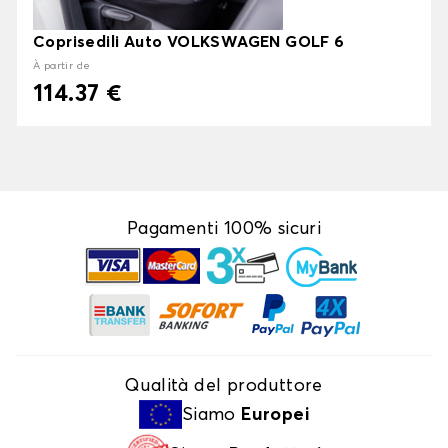
Coprisedili Auto VOLKSWAGEN GOLF 6
À partir de
114.37 €
Pagamenti 100% sicuri
Qualità del produttore
Siamo
Europei