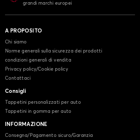
grandi marchi europei
A PROPOSITO
Chi siamo
Norme generali sulla sicurezza dei prodotti
condizioni generali di vendita
Privacy policy/Cookie policy
Contattaci
Consigli
Tappetini personalizzati per auto
Tappetini in gomma per auto
INFORMAZIONE
Consegna/Pagamento sicuro/Garanzia