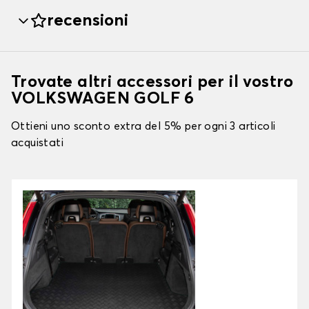
recensioni
Trovate altri accessori per il vostro
VOLKSWAGEN GOLF 6
Ottieni uno sconto extra del 5% per ogni 3 articoli
acquistati