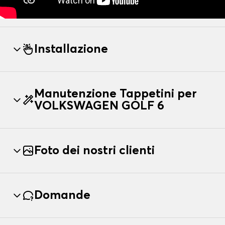
Installazione
Manutenzione Tappetini per
VOLKSWAGEN GOLF 6
Foto dei nostri clienti
Domande