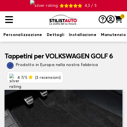
4,3 / 5
0
Personalizzazione
Dettagli
Installazione
Manutenzio
Tappetini per VOLKSWAGEN GOLF 6
Prodotto in Europa nella nostra fabbrica
4.7/5
(3 recensioni)