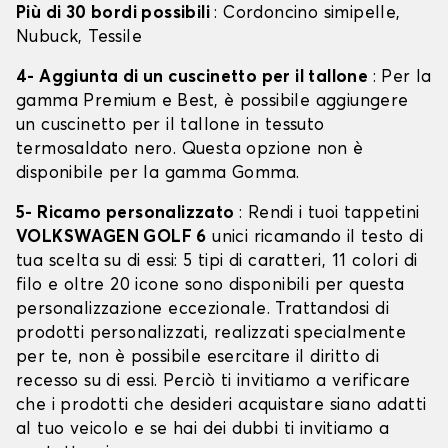
Più di 30 bordi possibili
: Cordoncino simipelle,
Nubuck, Tessile
4- Aggiunta di un cuscinetto per il tallone
: Per la
gamma Premium e Best, è possibile aggiungere
un cuscinetto per il tallone in tessuto
termosaldato nero. Questa opzione non è
disponibile per la gamma Gomma.
5- Ricamo personalizzato
: Rendi i tuoi tappetini
VOLKSWAGEN GOLF 6
unici ricamando il testo di
tua scelta su di essi: 5 tipi di caratteri, 11 colori di
filo e oltre 20 icone sono disponibili per questa
personalizzazione eccezionale. Trattandosi di
prodotti personalizzati, realizzati specialmente
per te, non è possibile esercitare il diritto di
recesso su di essi. Perciò ti invitiamo a verificare
che i prodotti che desideri acquistare siano adatti
al tuo veicolo e se hai dei dubbi ti invitiamo a