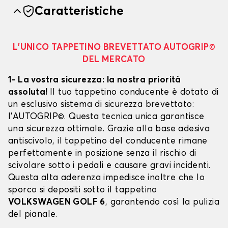
Caratteristiche
L’UNICO TAPPETINO BREVETTATO AUTOGRIP©
DEL MERCATO
1- La vostra sicurezza: la nostra priorità
assoluta!
Il tuo tappetino conducente è dotato di
un esclusivo sistema di sicurezza brevettato:
l’AUTOGRIP©. Questa tecnica unica garantisce
una sicurezza ottimale. Grazie alla base adesiva
antiscivolo, il tappetino del conducente rimane
perfettamente in posizione senza il rischio di
scivolare sotto i pedali e causare gravi incidenti.
Questa alta aderenza impedisce inoltre che lo
sporco si depositi sotto il tappetino
VOLKSWAGEN GOLF 6
, garantendo così la pulizia
del pianale.