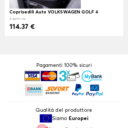
Coprisedili Auto VOLKSWAGEN GOLF 4
À partir de
114.37 €
Pagamenti 100% sicuri
Qualità del produttore
Siamo
Europei