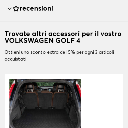
recensioni
Trovate altri accessori per il vostro
VOLKSWAGEN GOLF 4
Ottieni uno sconto extra del 5% per ogni 3 articoli
acquistati