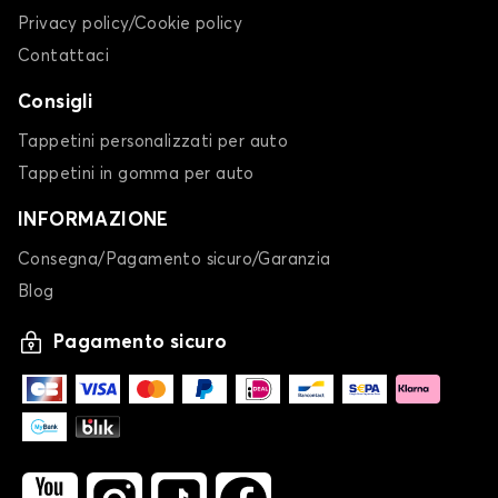
Privacy policy/Cookie policy
Contattaci
Consigli
Tappetini personalizzati per auto
Tappetini in gomma per auto
INFORMAZIONE
Consegna/Pagamento sicuro/Garanzia
Blog
Pagamento sicuro