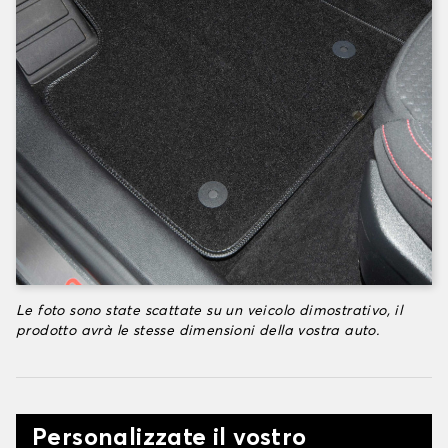
Le foto sono state scattate su un veicolo dimostrativo, il
prodotto avrà le stesse dimensioni della vostra auto.
Personalizzate il vostro