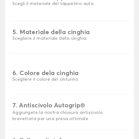
Scegli il materiale del tappetino auto.
5. Materiale della cinghia
Scegliere il materiale della cinghia.
6. Colore dela cinghia
Scegliere il colore del cinturino.
7. Antiscivolo Autogrip®
Aggiungete la nostra chiusura antiscivolo
brevettata per una presa ottimale.