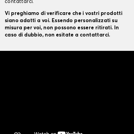
contattarci.
Vi preghiamo di verificare che i vostri prodotti
siano adatti a voi. Essendo personalizzati su
misura per voi, non possono essere ritirati. In
caso di dubbio, non esitate a contattarci.