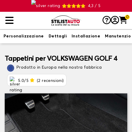
4,3 / 5
0
Personalizzazione
Dettagli
Installazione
Manutenzio
Tappetini per VOLKSWAGEN GOLF 4
Prodotto in Europa nella nostra fabbrica
5.0/5
(2 recensioni)