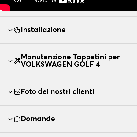
Installazione
Manutenzione Tappetini per
VOLKSWAGEN GOLF 4
Foto dei nostri clienti
Domande