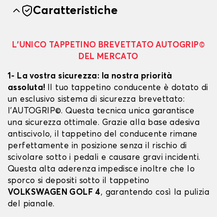
Caratteristiche
L’UNICO TAPPETINO BREVETTATO AUTOGRIP©
DEL MERCATO
1- La vostra sicurezza: la nostra priorità
assoluta!
Il tuo tappetino conducente è dotato di
un esclusivo sistema di sicurezza brevettato:
l’AUTOGRIP©. Questa tecnica unica garantisce
una sicurezza ottimale. Grazie alla base adesiva
antiscivolo, il tappetino del conducente rimane
perfettamente in posizione senza il rischio di
scivolare sotto i pedali e causare gravi incidenti.
Questa alta aderenza impedisce inoltre che lo
sporco si depositi sotto il tappetino
VOLKSWAGEN GOLF 4
, garantendo così la pulizia
del pianale.