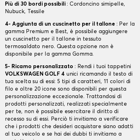
Più di 30 bordi possibili
: Cordoncino simipelle,
Nubuck, Tessile
4- Aggiunta di un cuscinetto per il tallone
: Per la
gamma Premium e Best, è possibile aggiungere
un cuscinetto per il tallone in tessuto
termosaldato nero. Questa opzione non è
disponibile per la gamma Gomma.
5- Ricamo personalizzato
: Rendi i tuoi tappetini
VOLKSWAGEN GOLF 4
unici ricamando il testo di
tua scelta su di essi: 5 tipi di caratteri, 11 colori di
filo e oltre 20 icone sono disponibili per questa
personalizzazione eccezionale. Trattandosi di
prodotti personalizzati, realizzati specialmente
per te, non è possibile esercitare il diritto di
recesso su di essi. Perciò ti invitiamo a verificare
che i prodotti che desideri acquistare siano adatti
al tuo veicolo e se hai dei dubbi ti invitiamo a