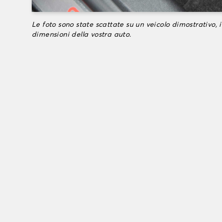
Le foto sono state scattate su un veicolo dimostrativo, i
dimensioni della vostra auto.