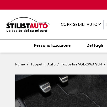
COPRISEDILI AUTO
Personalizzazione
Dettagli
Home
Tappetini Auto
Tappetini VOLKSWAGEN