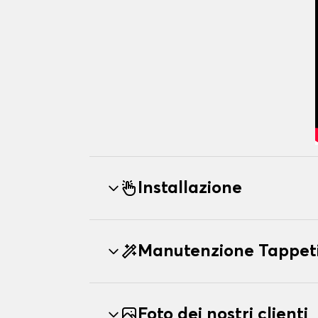
Installazione
Manutenzione Tappe
Foto dei nostri clienti