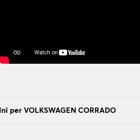
tini per VOLKSWAGEN CORRADO