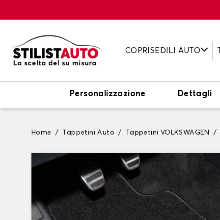
COPRISEDILI AUTO
Personalizzazione
Dettagli
Home
Tappetini Auto
Tappetini VOLKSWAGEN