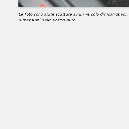
Le foto sono state scattate su un veicolo dimostrativo, i
dimensioni della vostra auto.