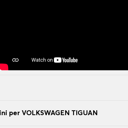
tini per VOLKSWAGEN TIGUAN