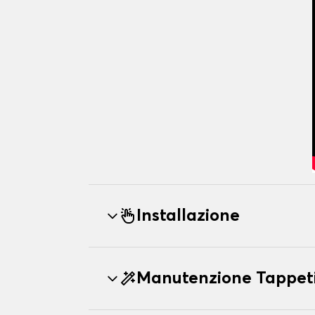
Installazione
Manutenzione Tappe