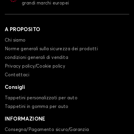
grandi marchi europei
A PROPOSITO
Chi siamo
Norme generali sulla sicurezza dei prodotti
condizioni generali di vendita
Privacy policy/Cookie policy
Contattaci
Consigli
Tappetini personalizzati per auto
Tappetini in gomma per auto
INFORMAZIONE
Consegna/Pagamento sicuro/Garanzia