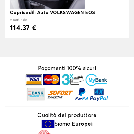
Coprisedili Auto VOLKSWAGEN EOS
À partir de
114.37 €
Pagamenti 100% sicuri
Qualità del produttore
Siamo
Europei