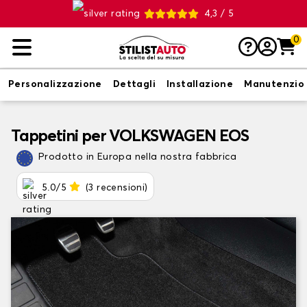
4,3 / 5
0
Personalizzazione
Dettagli
Installazione
Manutenzio
Tappetini per VOLKSWAGEN EOS
Prodotto in Europa nella nostra fabbrica
5.0/5
(3 recensioni)