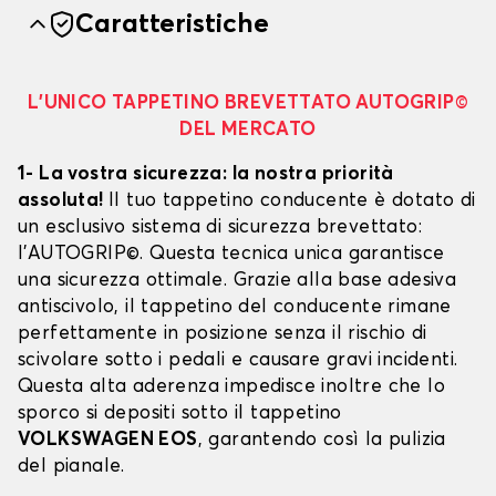
Caratteristiche
L’UNICO TAPPETINO BREVETTATO AUTOGRIP©
DEL MERCATO
1- La vostra sicurezza: la nostra priorità
assoluta!
Il tuo tappetino conducente è dotato di
un esclusivo sistema di sicurezza brevettato:
l’AUTOGRIP©. Questa tecnica unica garantisce
una sicurezza ottimale. Grazie alla base adesiva
antiscivolo, il tappetino del conducente rimane
perfettamente in posizione senza il rischio di
scivolare sotto i pedali e causare gravi incidenti.
Questa alta aderenza impedisce inoltre che lo
sporco si depositi sotto il tappetino
VOLKSWAGEN EOS
, garantendo così la pulizia
del pianale.