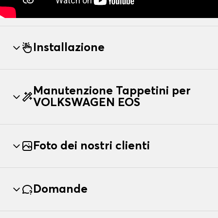
Installazione
Manutenzione Tappetini per
VOLKSWAGEN EOS
Foto dei nostri clienti
Domande