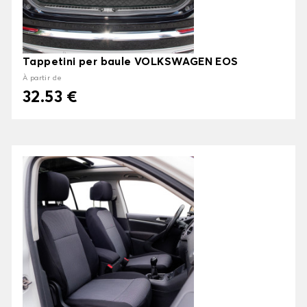
Tappetini per baule VOLKSWAGEN EOS
À partir de
32.53 €