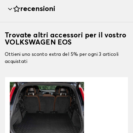
recensioni
Trovate altri accessori per il vostro
VOLKSWAGEN EOS
Ottieni uno sconto extra del 5% per ogni 3 articoli
acquistati