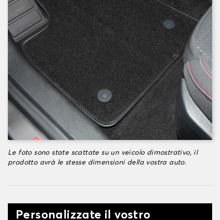
Le foto sono state scattate su un veicolo dimostrativo, il
prodotto avrà le stesse dimensioni della vostra auto.
Personalizzate il vostro