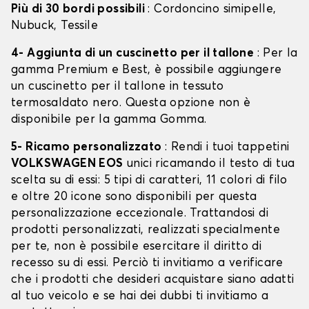
Più di 30 bordi possibili
: Cordoncino simipelle,
Nubuck, Tessile
4- Aggiunta di un cuscinetto per il tallone
: Per la
gamma Premium e Best, è possibile aggiungere
un cuscinetto per il tallone in tessuto
termosaldato nero. Questa opzione non è
disponibile per la gamma Gomma.
5- Ricamo personalizzato
: Rendi i tuoi tappetini
VOLKSWAGEN EOS
unici ricamando il testo di tua
scelta su di essi: 5 tipi di caratteri, 11 colori di filo
e oltre 20 icone sono disponibili per questa
personalizzazione eccezionale. Trattandosi di
prodotti personalizzati, realizzati specialmente
per te, non è possibile esercitare il diritto di
recesso su di essi. Perciò ti invitiamo a verificare
che i prodotti che desideri acquistare siano adatti
al tuo veicolo e se hai dei dubbi ti invitiamo a