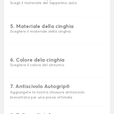
Scegli il materiale del tappetino auto.
5. Materiale della cinghia
Scegliere il materiale della cinghia.
6. Colore dela cinghia
Scegliere il colore del cinturino.
7. Antiscivolo Autogrip®
Aggiungete la nostra chiusura antiscivolo
brevettata per una presa ottimale.