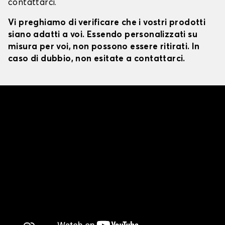
contattarci.
Vi preghiamo di verificare che i vostri prodotti
siano adatti a voi. Essendo personalizzati su
misura per voi, non possono essere ritirati. In
caso di dubbio, non esitate a contattarci.