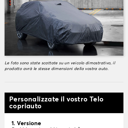
Le foto sono state scattate su un veicolo dimostrativo, il
prodotto avrà le stesse dimensioni della vostra auto.
Personalizzate il vostro Telo
copriauto
1. Versione