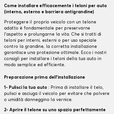
Come installare efficacemente i teloni per auto
(interno, esterno e barriera antigrandine)
Proteggere il proprio veicolo con un telone
adatto è fondamentale per preservarne
l'aspetto e prolungarne la vita. Che si tratti di
teloni per interni, esterni o per uso speciale
contro la grandine, la corretta installazione
garantisce una protezione ottimale. Ecco i nostri
consigli per installare i teloni della tua auto in
modo semplice ed efficiente.
Preparazione prima dell'installazione
1- Pulisci la tua auto
: Prima di installare il telo,
pulisci e asciuga il veicolo per evitare che polvere
o umidità danneggino la vernice.
2- Aprire il telone su uno spazio perfettamente