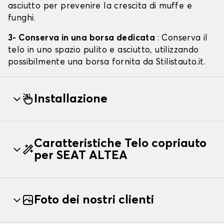
asciutto per prevenire la crescita di muffe e
funghi.
3- Conserva in una borsa dedicata
: Conserva il
telo in uno spazio pulito e asciutto, utilizzando
possibilmente una borsa fornita da Stilistauto.it.
Installazione
Caratteristiche Telo copriauto
per SEAT ALTEA
Foto dei nostri clienti