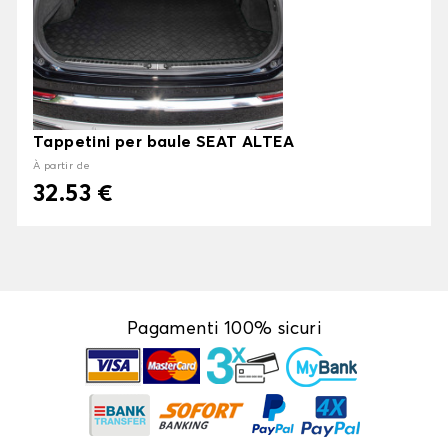
Tappetini per baule SEAT ALTEA
À partir de
32.53 €
Pagamenti 100% sicuri