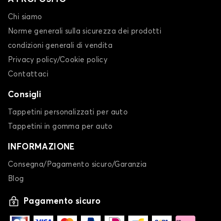
Chi siamo
Norme generali sulla sicurezza dei prodotti
condizioni generali di vendita
Privacy policy/Cookie policy
Contattaci
Consigli
Tappetini personalizzati per auto
Tappetini in gomma per auto
INFORMAZIONE
Consegna/Pagamento sicuro/Garanzia
Blog
Pagamento sicuro