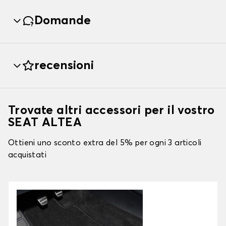
Domande
recensioni
Trovate altri accessori per il vostro
SEAT ALTEA
Ottieni uno sconto extra del 5% per ogni 3 articoli
acquistati