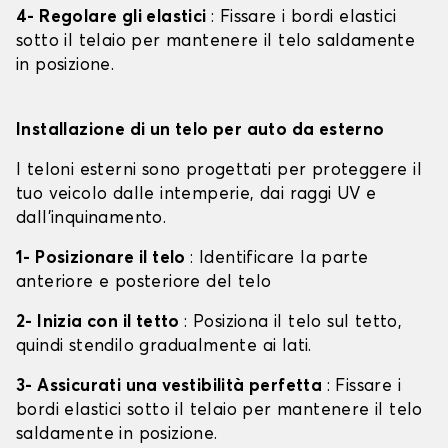
4- Regolare gli elastici
: Fissare i bordi elastici
sotto il telaio per mantenere il telo saldamente
in posizione.
Installazione di un telo per auto da esterno
I teloni esterni sono progettati per proteggere il
tuo veicolo dalle intemperie, dai raggi UV e
dall'inquinamento.
1- Posizionare il telo
: Identificare la parte
anteriore e posteriore del telo
2- Inizia con il tetto
: Posiziona il telo sul tetto,
quindi stendilo gradualmente ai lati.
3- Assicurati una vestibilità perfetta
: Fissare i
bordi elastici sotto il telaio per mantenere il telo
saldamente in posizione.