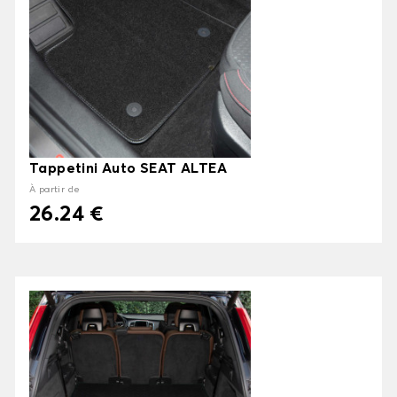
Tappetini Auto SEAT ALTEA
À partir de
26.24 €