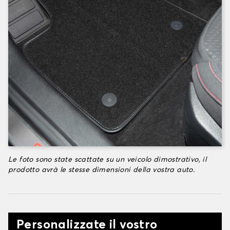
Le foto sono state scattate su un veicolo dimostrativo, il
prodotto avrà le stesse dimensioni della vostra auto.
Personalizzate il vostro