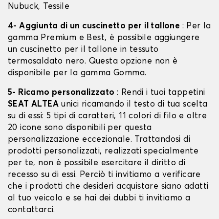
Nubuck, Tessile
4- Aggiunta di un cuscinetto per il tallone
: Per la
gamma Premium e Best, è possibile aggiungere
un cuscinetto per il tallone in tessuto
termosaldato nero. Questa opzione non è
disponibile per la gamma Gomma.
5- Ricamo personalizzato
: Rendi i tuoi tappetini
SEAT ALTEA
unici ricamando il testo di tua scelta
su di essi: 5 tipi di caratteri, 11 colori di filo e oltre
20 icone sono disponibili per questa
personalizzazione eccezionale. Trattandosi di
prodotti personalizzati, realizzati specialmente
per te, non è possibile esercitare il diritto di
recesso su di essi. Perciò ti invitiamo a verificare
che i prodotti che desideri acquistare siano adatti
al tuo veicolo e se hai dei dubbi ti invitiamo a
contattarci.