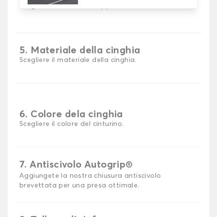
Scegli il materiale del tappetino auto.
5. Materiale della cinghia
Scegliere il materiale della cinghia.
6. Colore dela cinghia
Scegliere il colore del cinturino.
7. Antiscivolo Autogrip®
Aggiungete la nostra chiusura antiscivolo
brevettata per una presa ottimale.