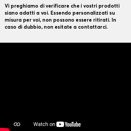
Vi preghiamo di verificare che i vostri prodotti
siano adatti a voi. Essendo personalizzati su
misura per voi, non possono essere ritirati. In
caso di dubbio, non esitate a contattarci.