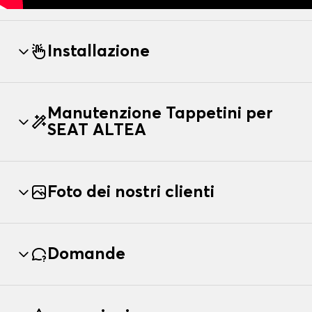
Installazione
Manutenzione Tappetini per
SEAT ALTEA
Foto dei nostri clienti
Domande