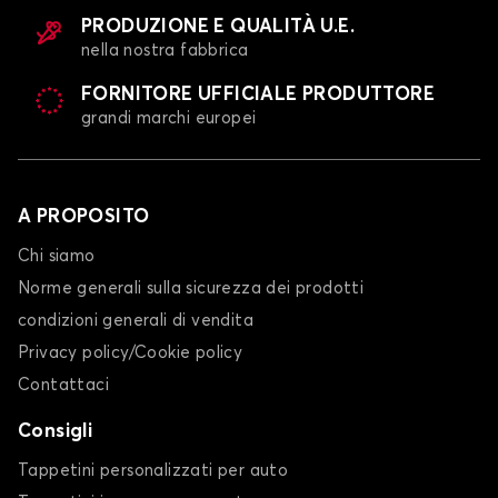
PRODUZIONE E QUALITÀ U.E.
nella nostra fabbrica
FORNITORE UFFICIALE PRODUTTORE
grandi marchi europei
A PROPOSITO
Chi siamo
Norme generali sulla sicurezza dei prodotti
condizioni generali di vendita
Privacy policy/Cookie policy
Contattaci
Consigli
Tappetini personalizzati per auto