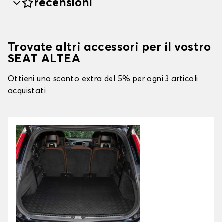
recensioni
Trovate altri accessori per il vostro
SEAT ALTEA
Ottieni uno sconto extra del 5% per ogni 3 articoli
acquistati