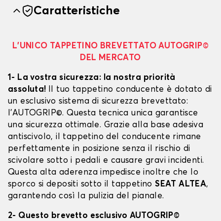
Caratteristiche
L’UNICO TAPPETINO BREVETTATO AUTOGRIP©
DEL MERCATO
1- La vostra sicurezza: la nostra priorità
assoluta!
Il tuo tappetino conducente è dotato di
un esclusivo sistema di sicurezza brevettato:
l’AUTOGRIP©. Questa tecnica unica garantisce
una sicurezza ottimale. Grazie alla base adesiva
antiscivolo, il tappetino del conducente rimane
perfettamente in posizione senza il rischio di
scivolare sotto i pedali e causare gravi incidenti.
Questa alta aderenza impedisce inoltre che lo
sporco si depositi sotto il tappetino
SEAT ALTEA
,
garantendo così la pulizia del pianale.
2- Questo brevetto esclusivo AUTOGRIP©