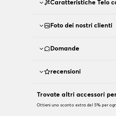
Caratteristiche Telo
Foto dei nostri clienti
Domande
recensioni
Trovate altri accessori p
Ottieni uno sconto extra del 5% per ogni