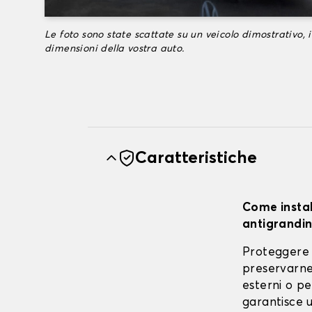
Le foto sono state scattate su un veicolo dimostrativo, i
dimensioni della vostra auto.
Caratteristiche
Come instal
antigrandin
Proteggere 
preservarne 
esterni o pe
garantisce u