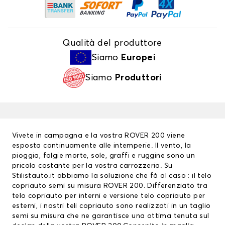
Qualità del produttore
Siamo
Europei
Siamo
Produttori
Vivete in campagna e la vostra ROVER 200 viene
esposta continuamente alle intemperie. Il vento, la
pioggia, folgie morte, sole, graffi e ruggine sono un
pricolo costante per la vostra carrozzeria. Su
Stilistauto.it abbiamo la soluzione che fà al caso : il telo
copriauto semi su misura ROVER 200. Differenziato tra
telo copriauto
per interni e versione telo copriauto per
esterni, i nostri teli copriauto sono realizzati in un taglio
semi su misura che ne garantisce una ottima tenuta sul