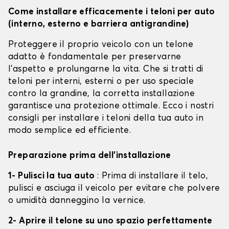
Come installare efficacemente i teloni per auto
(interno, esterno e barriera antigrandine)
Proteggere il proprio veicolo con un telone
adatto è fondamentale per preservarne
l'aspetto e prolungarne la vita. Che si tratti di
teloni per interni, esterni o per uso speciale
contro la grandine, la corretta installazione
garantisce una protezione ottimale. Ecco i nostri
consigli per installare i teloni della tua auto in
modo semplice ed efficiente.
Preparazione prima dell'installazione
1- Pulisci la tua auto
: Prima di installare il telo,
pulisci e asciuga il veicolo per evitare che polvere
o umidità danneggino la vernice.
2- Aprire il telone su uno spazio perfettamente