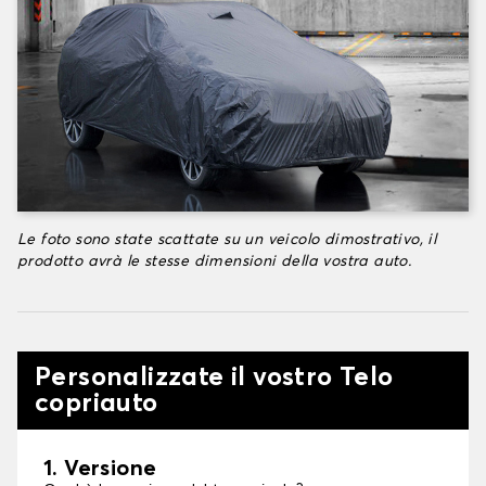
Le foto sono state scattate su un veicolo dimostrativo, il
prodotto avrà le stesse dimensioni della vostra auto.
Personalizzate il vostro Telo
copriauto
1. Versione