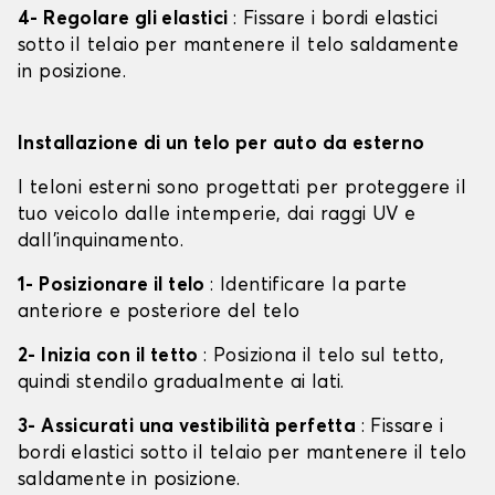
4- Regolare gli elastici
: Fissare i bordi elastici
sotto il telaio per mantenere il telo saldamente
in posizione.
Installazione di un telo per auto da esterno
I teloni esterni sono progettati per proteggere il
tuo veicolo dalle intemperie, dai raggi UV e
dall'inquinamento.
1- Posizionare il telo
: Identificare la parte
anteriore e posteriore del telo
2- Inizia con il tetto
: Posiziona il telo sul tetto,
quindi stendilo gradualmente ai lati.
3- Assicurati una vestibilità perfetta
: Fissare i
bordi elastici sotto il telaio per mantenere il telo
saldamente in posizione.