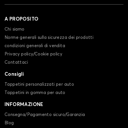
A PROPOSITO
Chi siamo
Norme generali sulla sicurezza dei prodotti
condizioni generali di vendita
Privacy policy/Cookie policy
Contattaci
Consigli
Tappetini personalizzati per auto
Tappetini in gomma per auto
INFORMAZIONE
Consegna/Pagamento sicuro/Garanzia
Blog