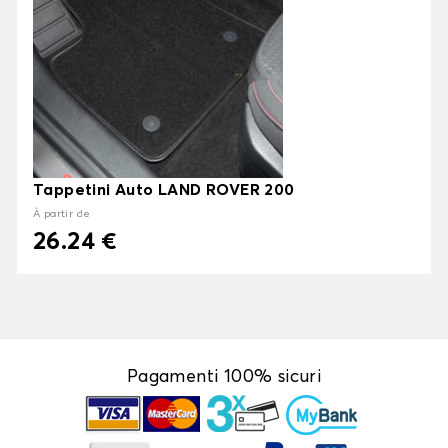
Tappetini Auto LAND ROVER 200
À partir de
26.24 €
Pagamenti 100% sicuri