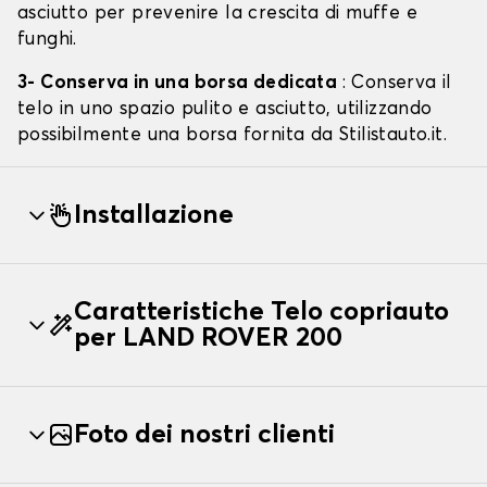
asciutto per prevenire la crescita di muffe e
funghi.
3- Conserva in una borsa dedicata
: Conserva il
telo in uno spazio pulito e asciutto, utilizzando
possibilmente una borsa fornita da Stilistauto.it.
Installazione
Caratteristiche Telo copriauto
per LAND ROVER 200
Foto dei nostri clienti