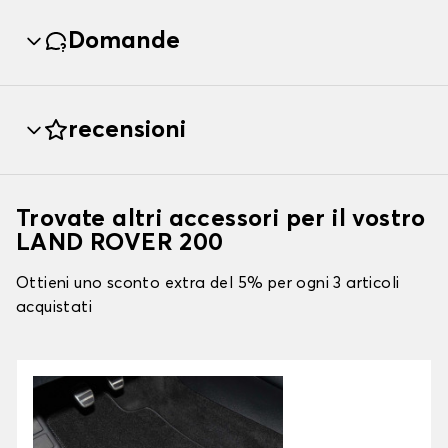
Domande
recensioni
Trovate altri accessori per il vostro
LAND ROVER 200
Ottieni uno sconto extra del 5% per ogni 3 articoli
acquistati