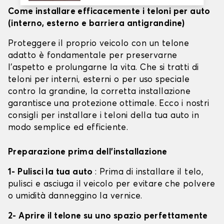
Come installare efficacemente i teloni per auto
(interno, esterno e barriera antigrandine)
Proteggere il proprio veicolo con un telone
adatto è fondamentale per preservarne
l'aspetto e prolungarne la vita. Che si tratti di
teloni per interni, esterni o per uso speciale
contro la grandine, la corretta installazione
garantisce una protezione ottimale. Ecco i nostri
consigli per installare i teloni della tua auto in
modo semplice ed efficiente.
Preparazione prima dell'installazione
1- Pulisci la tua auto
: Prima di installare il telo,
pulisci e asciuga il veicolo per evitare che polvere
o umidità danneggino la vernice.
2- Aprire il telone su uno spazio perfettamente