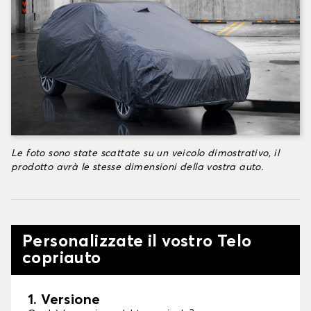
Le foto sono state scattate su un veicolo dimostrativo, il
prodotto avrà le stesse dimensioni della vostra auto.
Personalizzate il vostro Telo
copriauto
1. Versione