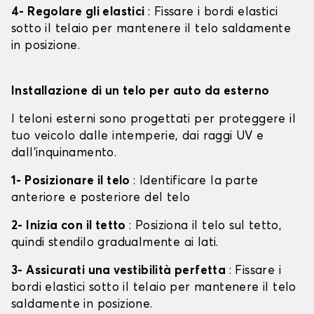
4- Regolare gli elastici
: Fissare i bordi elastici
sotto il telaio per mantenere il telo saldamente
in posizione.
Installazione di un telo per auto da esterno
I teloni esterni sono progettati per proteggere il
tuo veicolo dalle intemperie, dai raggi UV e
dall'inquinamento.
1- Posizionare il telo
: Identificare la parte
anteriore e posteriore del telo
2- Inizia con il tetto
: Posiziona il telo sul tetto,
quindi stendilo gradualmente ai lati.
3- Assicurati una vestibilità perfetta
: Fissare i
bordi elastici sotto il telaio per mantenere il telo
saldamente in posizione.