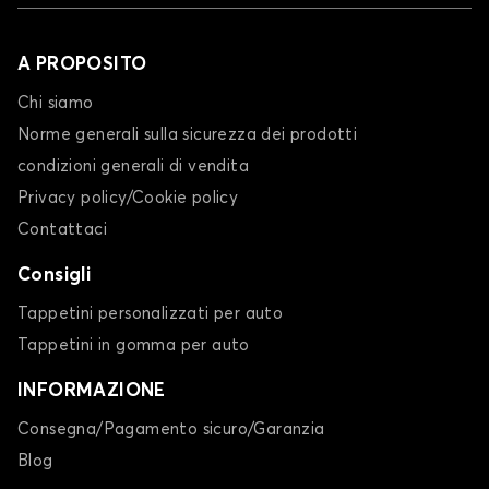
A PROPOSITO
Chi siamo
Norme generali sulla sicurezza dei prodotti
condizioni generali di vendita
Privacy policy/Cookie policy
Contattaci
Consigli
Tappetini personalizzati per auto
Tappetini in gomma per auto
INFORMAZIONE
Consegna/Pagamento sicuro/Garanzia
Blog