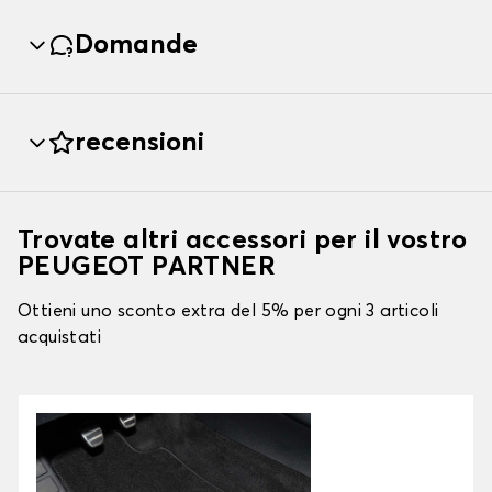
Domande
recensioni
Trovate altri accessori per il vostro
PEUGEOT PARTNER
Ottieni uno sconto extra del 5% per ogni 3 articoli
acquistati