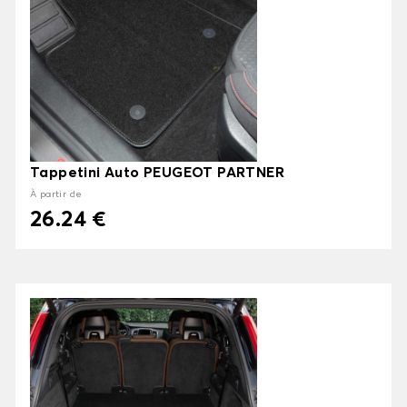
Tappetini Auto PEUGEOT PARTNER
À partir de
26.24 €