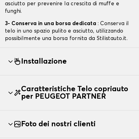
asciutto per prevenire la crescita di muffe e
funghi.
3- Conserva in una borsa dedicata
: Conserva il
telo in uno spazio pulito e asciutto, utilizzando
possibilmente una borsa fornita da Stilistauto.it.
Installazione
Caratteristiche Telo copriauto
per PEUGEOT PARTNER
Foto dei nostri clienti