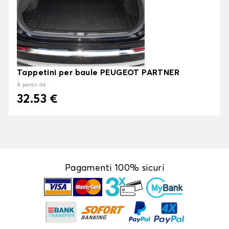
Tappetini per baule PEUGEOT PARTNER
À partir de
32.53 €
Pagamenti 100% sicuri