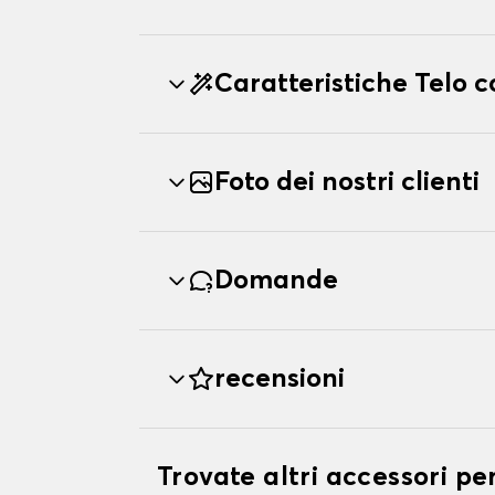
Caratteristiche Telo 
Foto dei nostri clienti
Domande
recensioni
Trovate altri accessori p