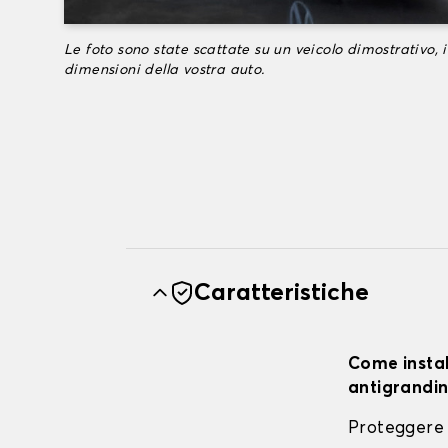
Le foto sono state scattate su un veicolo dimostrativo, i
dimensioni della vostra auto.
Caratteristiche
Come instal
antigrandin
Proteggere 