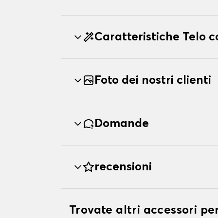
Caratteristiche Telo 
Foto dei nostri clienti
Domande
recensioni
Trovate altri accessori p