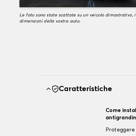
Le foto sono state scattate su un veicolo dimostrativo, i
dimensioni della vostra auto.
Caratteristiche
Come instal
antigrandin
Proteggere 