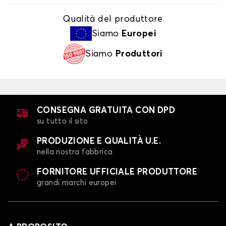
Qualità del produttore
Siamo
Europei
Siamo
Produttori
CONSEGNA GRATUITA CON DPD
su tutto il sito
PRODUZIONE E QUALITÀ U.E.
nella nostra fabbrica
FORNITORE UFFICIALE PRODUTTORE
grandi marchi europei