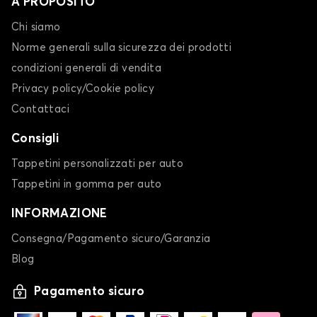
A PROPOSITO
Chi siamo
Norme generali sulla sicurezza dei prodotti
condizioni generali di vendita
Privacy policy/Cookie policy
Contattaci
Consigli
Tappetini personalizzati per auto
Tappetini in gomma per auto
INFORMAZIONE
Consegna/Pagamento sicuro/Garanzia
Blog
Pagamento sicuro