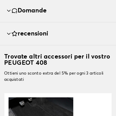
Domande
recensioni
Trovate altri accessori per il vostro
PEUGEOT 408
Ottieni uno sconto extra del 5% per ogni 3 articoli
acquistati