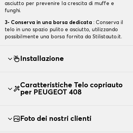
asciutto per prevenire la crescita di muffe e
funghi.
3- Conserva in una borsa dedicata
: Conserva il
telo in uno spazio pulito e asciutto, utilizzando
possibilmente una borsa fornita da Stilistauto.it.
Installazione
Caratteristiche Telo copriauto
per PEUGEOT 408
Foto dei nostri clienti