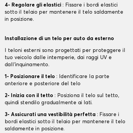
4- Regolare gli elastici
: Fissare i bordi elastici
sotto il telaio per mantenere il telo saldamente
in posizione.
Installazione di un telo per auto da esterno
I teloni esterni sono progettati per proteggere il
tuo veicolo dalle intemperie, dai raggi UV e
dall'inquinamento.
1- Posizionare il telo
: Identificare la parte
anteriore e posteriore del telo
2- Inizia con il tetto
: Posiziona il telo sul tetto,
quindi stendilo gradualmente ai lati.
3- Assicurati una vestibilità perfetta
: Fissare i
bordi elastici sotto il telaio per mantenere il telo
saldamente in posizione.