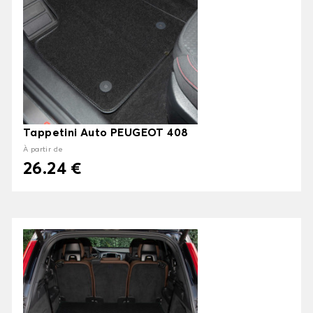
Tappetini Auto PEUGEOT 408
À partir de
26.24 €