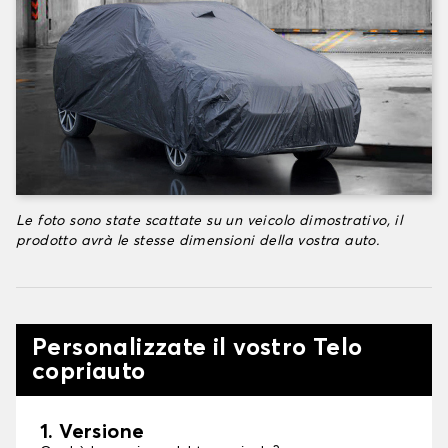
Le foto sono state scattate su un veicolo dimostrativo, il
prodotto avrà le stesse dimensioni della vostra auto.
Personalizzate il vostro Telo
copriauto
1. Versione