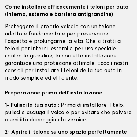
Come installare efficacemente i teloni per auto
(interno, esterno e barriera antigrandine)
Proteggere il proprio veicolo con un telone
adatto è fondamentale per preservarne
l'aspetto e prolungarne la vita. Che si tratti di
teloni per interni, esterni o per uso speciale
contro la grandine, la corretta installazione
garantisce una protezione ottimale. Ecco i nostri
consigli per installare i teloni della tua auto in
modo semplice ed efficiente.
Preparazione prima dell'installazione
1- Pulisci la tua auto
: Prima di installare il telo,
pulisci e asciuga il veicolo per evitare che polvere
o umidità danneggino la vernice.
2- Aprire il telone su uno spazio perfettamente