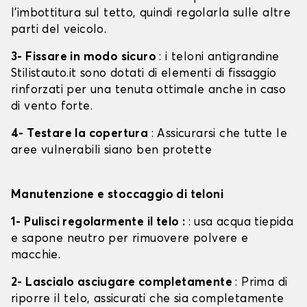
l'imbottitura sul tetto, quindi regolarla sulle altre
parti del veicolo.
3- Fissare in modo sicuro
: i teloni antigrandine
Stilistauto.it sono dotati di elementi di fissaggio
rinforzati per una tenuta ottimale anche in caso
di vento forte.
4- Testare la copertura
: Assicurarsi che tutte le
aree vulnerabili siano ben protette
Manutenzione e stoccaggio di teloni
1- Pulisci regolarmente il telo :
: usa acqua tiepida
e sapone neutro per rimuovere polvere e
macchie.
2- Lascialo asciugare completamente
: Prima di
riporre il telo, assicurati che sia completamente