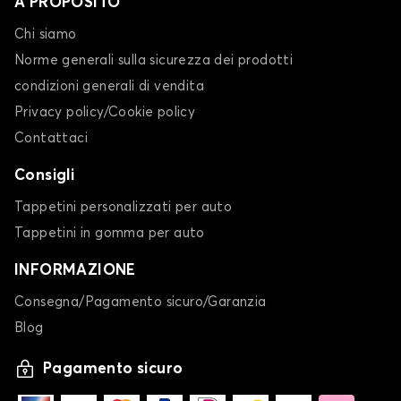
A PROPOSITO
Chi siamo
Norme generali sulla sicurezza dei prodotti
condizioni generali di vendita
Privacy policy/Cookie policy
Contattaci
Consigli
Tappetini personalizzati per auto
Tappetini in gomma per auto
INFORMAZIONE
Consegna/Pagamento sicuro/Garanzia
Blog
Pagamento sicuro