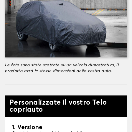
Le foto sono state scattate su un veicolo dimostrativo, il
prodotto avrà le stesse dimensioni della vostra auto.
Personalizzate il vostro Telo
copriauto
1. Versione