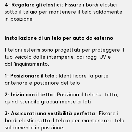
4- Regolare gli elastici
: Fissare i bordi elastici
sotto il telaio per mantenere il telo saldamente
in posizione.
Installazione di un telo per auto da esterno
I teloni esterni sono progettati per proteggere il
tuo veicolo dalle intemperie, dai raggi UV e
dall'inquinamento.
1- Posizionare il telo
: Identificare la parte
anteriore e posteriore del telo
2- Inizia con il tetto
: Posiziona il telo sul tetto,
quindi stendilo gradualmente ai lati.
3- Assicurati una vestibilità perfetta
: Fissare i
bordi elastici sotto il telaio per mantenere il telo
saldamente in posizione.