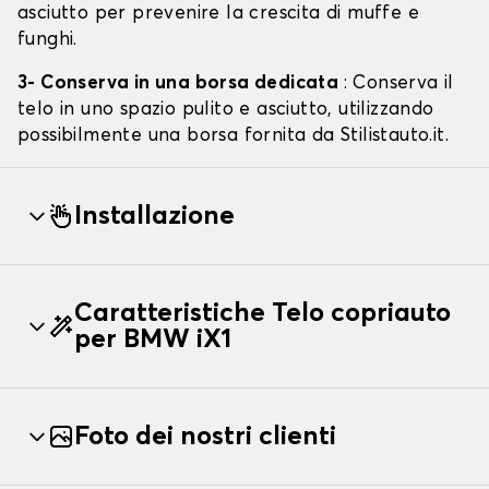
asciutto per prevenire la crescita di muffe e
funghi.
3- Conserva in una borsa dedicata
: Conserva il
telo in uno spazio pulito e asciutto, utilizzando
possibilmente una borsa fornita da Stilistauto.it.
Installazione
Caratteristiche Telo copriauto
per BMW iX1
Foto dei nostri clienti