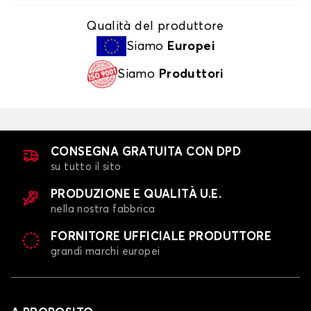
Qualità del produttore
Siamo
Europei
Siamo
Produttori
CONSEGNA GRATUITA CON DPD
su tutto il sito
PRODUZIONE E QUALITÀ U.E.
nella nostra fabbrica
FORNITORE UFFICIALE PRODUTTORE
grandi marchi europei