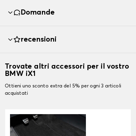
Domande
recensioni
Trovate altri accessori per il vostro
BMW iX1
Ottieni uno sconto extra del 5% per ogni 3 articoli
acquistati