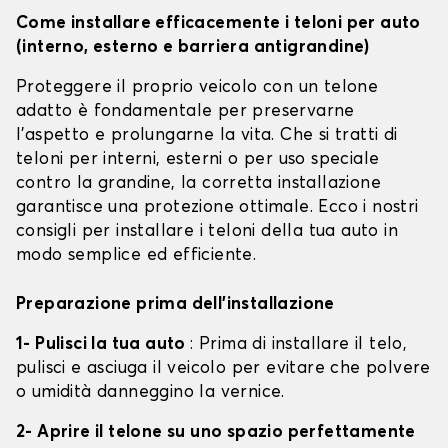
Come installare efficacemente i teloni per auto
(interno, esterno e barriera antigrandine)
Proteggere il proprio veicolo con un telone
adatto è fondamentale per preservarne
l'aspetto e prolungarne la vita. Che si tratti di
teloni per interni, esterni o per uso speciale
contro la grandine, la corretta installazione
garantisce una protezione ottimale. Ecco i nostri
consigli per installare i teloni della tua auto in
modo semplice ed efficiente.
Preparazione prima dell'installazione
1- Pulisci la tua auto
: Prima di installare il telo,
pulisci e asciuga il veicolo per evitare che polvere
o umidità danneggino la vernice.
2- Aprire il telone su uno spazio perfettamente