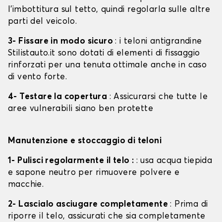
l'imbottitura sul tetto, quindi regolarla sulle altre
parti del veicolo.
3- Fissare in modo sicuro
: i teloni antigrandine
Stilistauto.it sono dotati di elementi di fissaggio
rinforzati per una tenuta ottimale anche in caso
di vento forte.
4- Testare la copertura
: Assicurarsi che tutte le
aree vulnerabili siano ben protette
Manutenzione e stoccaggio di teloni
1- Pulisci regolarmente il telo :
: usa acqua tiepida
e sapone neutro per rimuovere polvere e
macchie.
2- Lascialo asciugare completamente
: Prima di
riporre il telo, assicurati che sia completamente