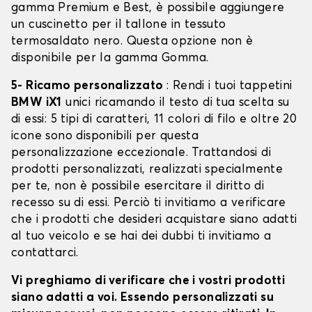
gamma Premium e Best, è possibile aggiungere
un cuscinetto per il tallone in tessuto
termosaldato nero. Questa opzione non è
disponibile per la gamma Gomma.
5- Ricamo personalizzato
: Rendi i tuoi tappetini
BMW iX1
unici ricamando il testo di tua scelta su
di essi: 5 tipi di caratteri, 11 colori di filo e oltre 20
icone sono disponibili per questa
personalizzazione eccezionale. Trattandosi di
prodotti personalizzati, realizzati specialmente
per te, non è possibile esercitare il diritto di
recesso su di essi. Perciò ti invitiamo a verificare
che i prodotti che desideri acquistare siano adatti
al tuo veicolo e se hai dei dubbi ti invitiamo a
contattarci.
Vi preghiamo di verificare che i vostri prodotti
siano adatti a voi. Essendo personalizzati su