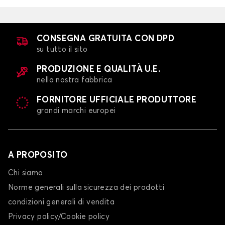
CONSEGNA GRATUITA CON DPD
su tutto il sito
PRODUZIONE E QUALITÀ U.E.
nella nostra fabbrica
FORNITORE UFFICIALE PRODUTTORE
grandi marchi europei
A PROPOSITO
Chi siamo
Norme generali sulla sicurezza dei prodotti
condizioni generali di vendita
Privacy policy/Cookie policy