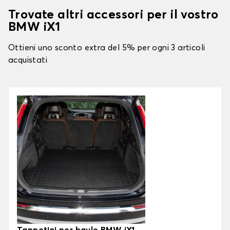
Trovate altri accessori per il vostro
BMW iX1
Ottieni uno sconto extra del 5% per ogni 3 articoli
acquistati