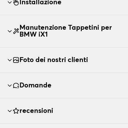
Installazione
Manutenzione Tappetini per
BMW iX1
Foto dei nostri clienti
Domande
recensioni