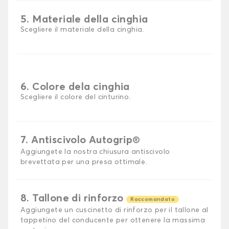
5. Materiale della cinghia
Scegliere il materiale della cinghia.
6. Colore dela cinghia
Scegliere il colore del cinturino.
7. Antiscivolo Autogrip®
Aggiungete la nostra chiusura antiscivolo
brevettata per una presa ottimale.
8. Tallone di rinforzo
Raccomandato
Aggiungete un cuscinetto di rinforzo per il tallone al
tappetino del conducente per ottenere la massima