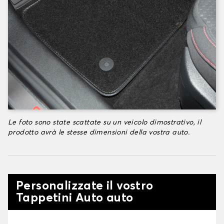
Le foto sono state scattate su un veicolo dimostrativo, il
prodotto avrà le stesse dimensioni della vostra auto.
Personalizzate il vostro
Tappetini Auto auto