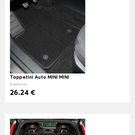
Tappetini Auto MINI MINI
À partir de
26.24 €