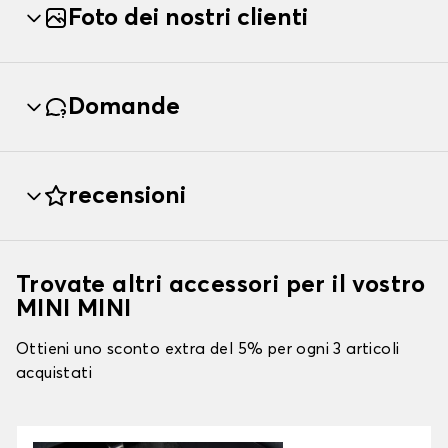
Foto dei nostri clienti
Domande
recensioni
Trovate altri accessori per il vostro
MINI MINI
Ottieni uno sconto extra del 5% per ogni 3 articoli
acquistati