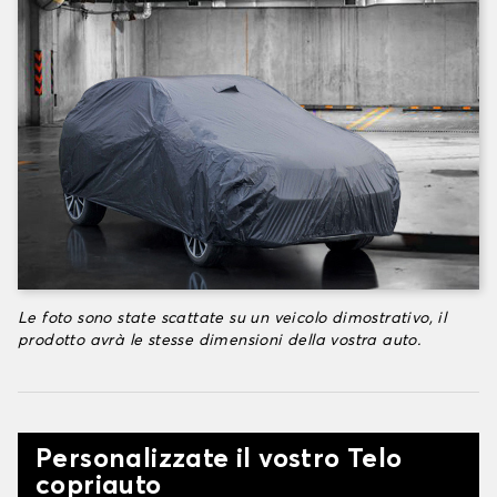
Le foto sono state scattate su un veicolo dimostrativo, il
prodotto avrà le stesse dimensioni della vostra auto.
Personalizzate il vostro Telo
copriauto