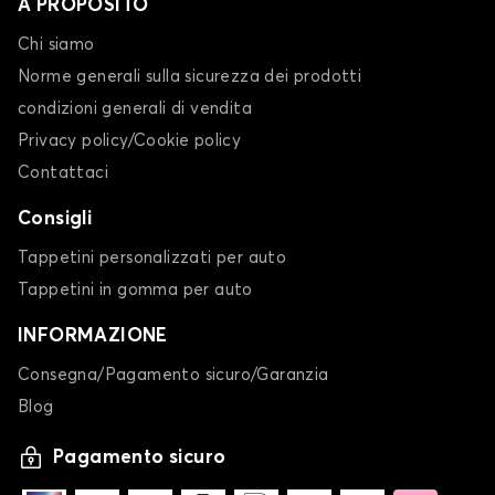
A PROPOSITO
Chi siamo
Norme generali sulla sicurezza dei prodotti
condizioni generali di vendita
Privacy policy/Cookie policy
Contattaci
Consigli
Tappetini personalizzati per auto
Tappetini in gomma per auto
INFORMAZIONE
Consegna/Pagamento sicuro/Garanzia
Blog
Pagamento sicuro