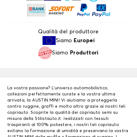
Qualità del produttore
Siamo
Europei
Siamo
Produttori
La vostra passione? L’universo automobilistico,
collezioni perfettamente curate e la vostra ultima
arrivata, la AUSTIN MINI! Vi aiutiamo a proteggerla
contro ruggine, graffi e molto altro grazie ai nostri
teli
copriauto
. Scoprite la qualità dei copriauto semi su
misura della Stilistauto.it. realizzati con tessuti
traspiranti al 100% poliestere, i nostri teli copriauto
evitano la formazione di umidità e preservano la vostra