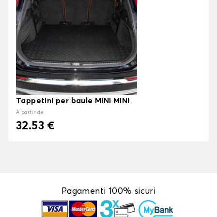
Tappetini per baule MINI MINI
À partir de
32.53 €
Pagamenti 100% sicuri