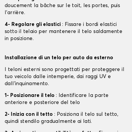
doucement la bâche sur le toit, les portes, puis
l'arrière.
4- Regolare gli elastici
: Fissare i bordi elastici
sotto il telaio per mantenere il telo saldamente
in posizione.
Installazione di un telo per auto da esterno
I teloni esterni sono progettati per proteggere il
tuo veicolo dalle intemperie, dai raggi UV e
dall'inquinamento.
1- Posizionare il telo
: Identificare la parte
anteriore e posteriore del telo
2- Inizia con il tetto
: Posiziona il telo sul tetto,
quindi stendilo gradualmente ai lati.