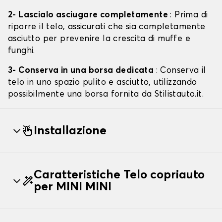
2- Lascialo asciugare completamente
: Prima di
riporre il telo, assicurati che sia completamente
asciutto per prevenire la crescita di muffe e
funghi.
3- Conserva in una borsa dedicata
: Conserva il
telo in uno spazio pulito e asciutto, utilizzando
possibilmente una borsa fornita da Stilistauto.it.
Installazione
Caratteristiche Telo copriauto
per MINI MINI