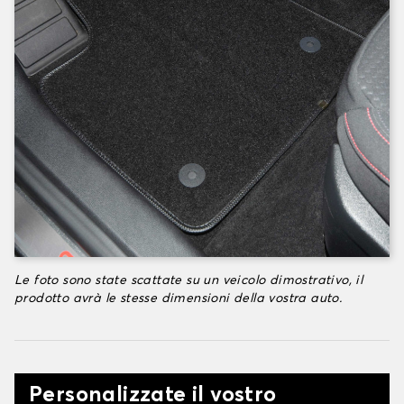
Le foto sono state scattate su un veicolo dimostrativo, il
prodotto avrà le stesse dimensioni della vostra auto.
Personalizzate il vostro