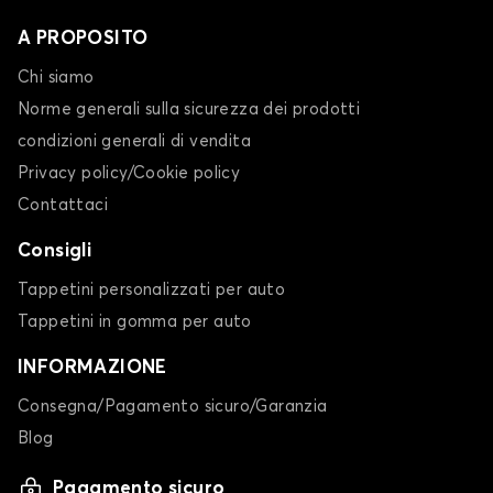
A PROPOSITO
Chi siamo
Norme generali sulla sicurezza dei prodotti
condizioni generali di vendita
Privacy policy/Cookie policy
Contattaci
Consigli
Tappetini personalizzati per auto
Tappetini in gomma per auto
INFORMAZIONE
Consegna/Pagamento sicuro/Garanzia
Blog
Pagamento sicuro