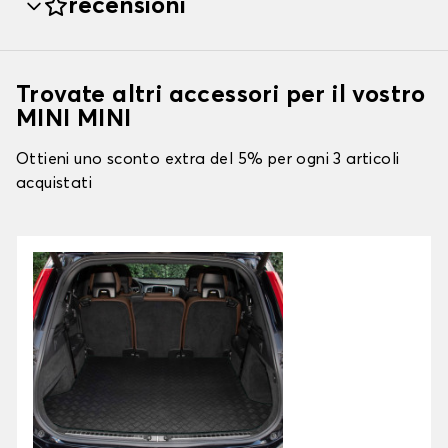
recensioni
Trovate altri accessori per il vostro
MINI MINI
Ottieni uno sconto extra del 5% per ogni 3 articoli
acquistati