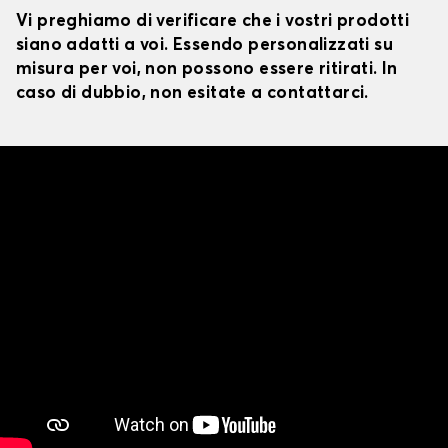
Vi preghiamo di verificare che i vostri prodotti
siano adatti a voi. Essendo personalizzati su
misura per voi, non possono essere ritirati. In
caso di dubbio, non esitate a contattarci.