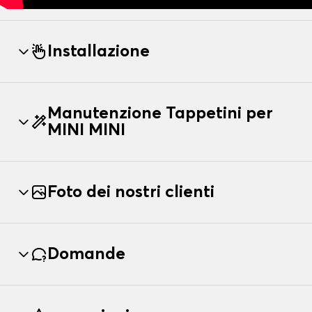
Installazione
Manutenzione Tappetini per
MINI MINI
Foto dei nostri clienti
Domande