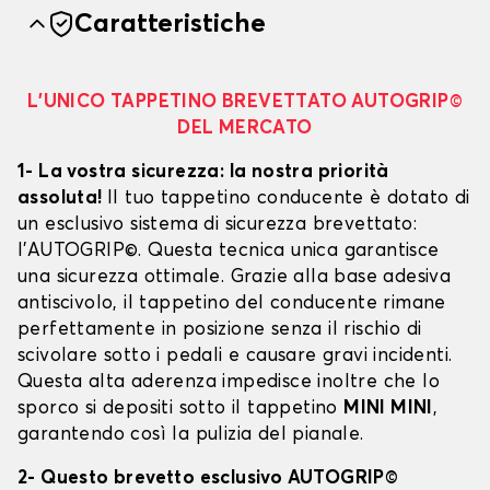
Caratteristiche
L’UNICO TAPPETINO BREVETTATO AUTOGRIP©
DEL MERCATO
1- La vostra sicurezza: la nostra priorità
assoluta!
Il tuo tappetino conducente è dotato di
un esclusivo sistema di sicurezza brevettato:
l’AUTOGRIP©. Questa tecnica unica garantisce
una sicurezza ottimale. Grazie alla base adesiva
antiscivolo, il tappetino del conducente rimane
perfettamente in posizione senza il rischio di
scivolare sotto i pedali e causare gravi incidenti.
Questa alta aderenza impedisce inoltre che lo
sporco si depositi sotto il tappetino
MINI MINI
,
garantendo così la pulizia del pianale.
2- Questo brevetto esclusivo AUTOGRIP©