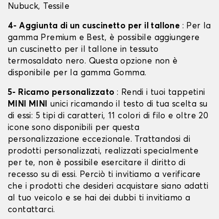
Nubuck, Tessile
4- Aggiunta di un cuscinetto per il tallone
: Per la
gamma Premium e Best, è possibile aggiungere
un cuscinetto per il tallone in tessuto
termosaldato nero. Questa opzione non è
disponibile per la gamma Gomma.
5- Ricamo personalizzato
: Rendi i tuoi tappetini
MINI MINI
unici ricamando il testo di tua scelta su
di essi: 5 tipi di caratteri, 11 colori di filo e oltre 20
icone sono disponibili per questa
personalizzazione eccezionale. Trattandosi di
prodotti personalizzati, realizzati specialmente
per te, non è possibile esercitare il diritto di
recesso su di essi. Perciò ti invitiamo a verificare
che i prodotti che desideri acquistare siano adatti
al tuo veicolo e se hai dei dubbi ti invitiamo a
contattarci.