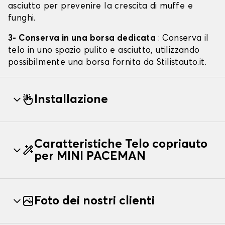
asciutto per prevenire la crescita di muffe e
funghi.
3- Conserva in una borsa dedicata
: Conserva il
telo in uno spazio pulito e asciutto, utilizzando
possibilmente una borsa fornita da Stilistauto.it.
Installazione
Caratteristiche Telo copriauto
per MINI PACEMAN
Foto dei nostri clienti