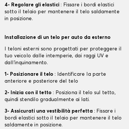
4- Regolare gli elastici
: Fissare i bordi elastici
sotto il telaio per mantenere il telo saldamente
in posizione.
Installazione di un telo per auto da esterno
I teloni esterni sono progettati per proteggere il
tuo veicolo dalle intemperie, dai raggi UV e
dall'inquinamento.
1- Posizionare il telo
: Identificare la parte
anteriore e posteriore del telo
2- Inizia con il tetto
: Posiziona il telo sul tetto,
quindi stendilo gradualmente ai lati.
3- Assicurati una vestibilità perfetta
: Fissare i
bordi elastici sotto il telaio per mantenere il telo
saldamente in posizione.