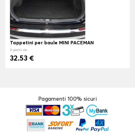
Tappetini per baule MINI PACEMAN
À partir de
32.53 €
Pagamenti 100% sicuri