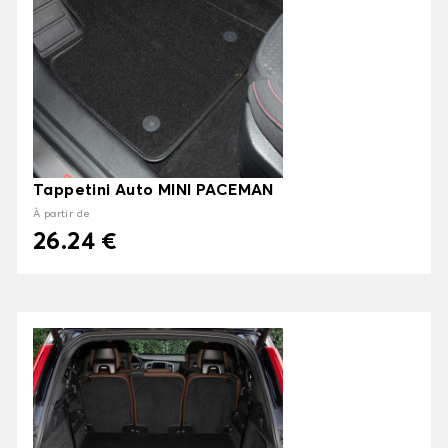
Tappetini Auto MINI PACEMAN
À partir de
26.24 €