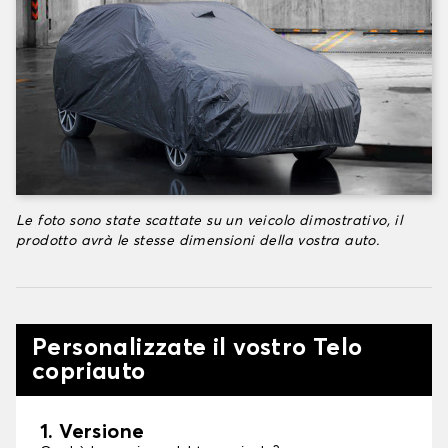
Le foto sono state scattate su un veicolo dimostrativo, il
prodotto avrà le stesse dimensioni della vostra auto.
Personalizzate il vostro Telo
copriauto
1. Versione