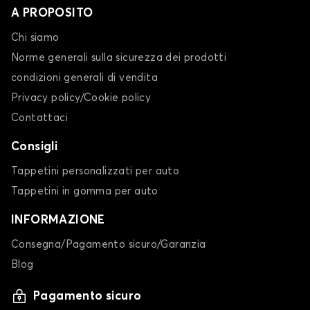
A PROPOSITO
Chi siamo
Norme generali sulla sicurezza dei prodotti
condizioni generali di vendita
Privacy policy/Cookie policy
Contattaci
Consigli
Tappetini personalizzati per auto
Tappetini in gomma per auto
INFORMAZIONE
Consegna/Pagamento sicuro/Garanzia
Blog
Pagamento sicuro