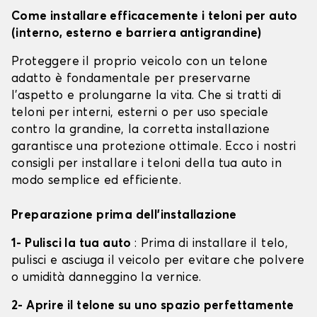
Come installare efficacemente i teloni per auto
(interno, esterno e barriera antigrandine)
Proteggere il proprio veicolo con un telone
adatto è fondamentale per preservarne
l'aspetto e prolungarne la vita. Che si tratti di
teloni per interni, esterni o per uso speciale
contro la grandine, la corretta installazione
garantisce una protezione ottimale. Ecco i nostri
consigli per installare i teloni della tua auto in
modo semplice ed efficiente.
Preparazione prima dell'installazione
1- Pulisci la tua auto
: Prima di installare il telo,
pulisci e asciuga il veicolo per evitare che polvere
o umidità danneggino la vernice.
2- Aprire il telone su uno spazio perfettamente