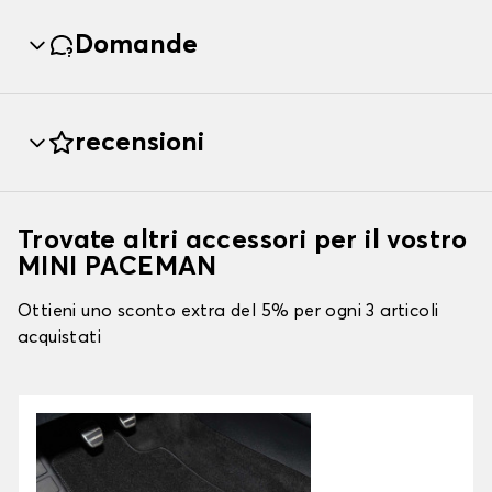
Domande
recensioni
Trovate altri accessori per il vostro
MINI PACEMAN
Ottieni uno sconto extra del 5% per ogni 3 articoli
acquistati