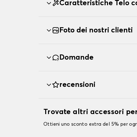
Caratteristiche Telo 
Foto dei nostri clienti
Domande
recensioni
Trovate altri accessori p
Ottieni uno sconto extra del 5% per ogni