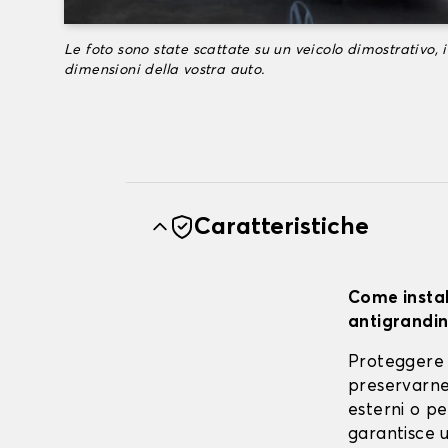
Le foto sono state scattate su un veicolo dimostrativo, i
dimensioni della vostra auto.
Caratteristiche
Come instal
antigrandin
Proteggere 
preservarne 
esterni o pe
garantisce u