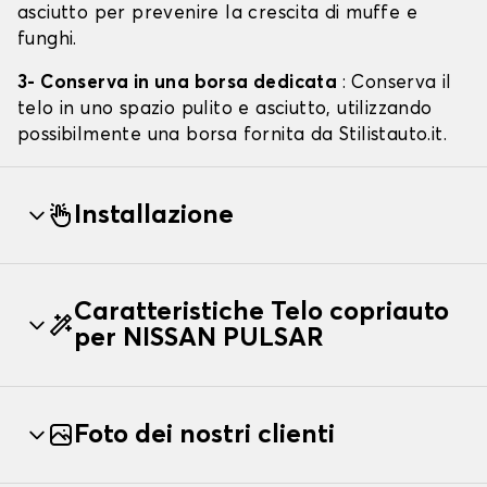
asciutto per prevenire la crescita di muffe e
funghi.
3- Conserva in una borsa dedicata
: Conserva il
telo in uno spazio pulito e asciutto, utilizzando
possibilmente una borsa fornita da Stilistauto.it.
Installazione
Caratteristiche Telo copriauto
per NISSAN PULSAR
Foto dei nostri clienti