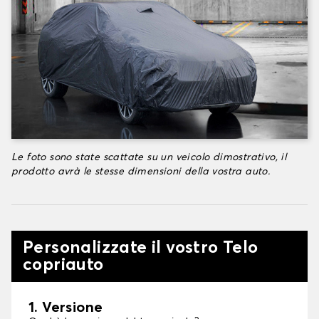
Le foto sono state scattate su un veicolo dimostrativo, il
prodotto avrà le stesse dimensioni della vostra auto.
Personalizzate il vostro Telo
copriauto
1. Versione