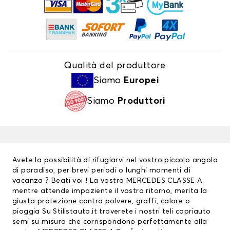
Qualità del produttore
Siamo
Europei
Siamo
Produttori
Avete la possibilità di rifugiarvi nel vostro piccolo angolo
di paradiso, per brevi periodi o lunghi momenti di
vacanza ? Beati voi ! La vostra MERCEDES CLASSE A
mentre attende impaziente il vostro ritorno, merita la
giusta protezione contro polvere, graffi, calore o
pioggia Su Stilistauto.it troverete i nostri teli copriauto
semi su misura che corrispondono perfettamente alla