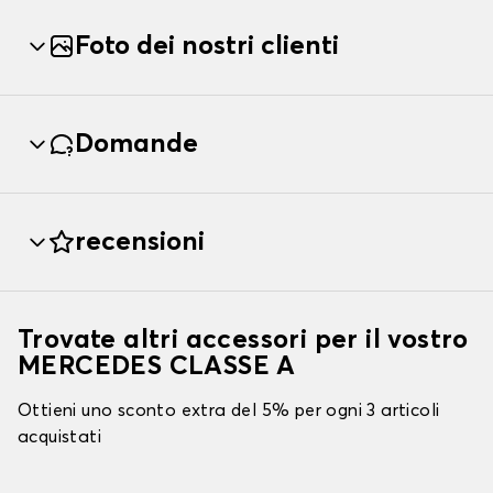
Foto dei nostri clienti
Domande
recensioni
Trovate altri accessori per il vostro
MERCEDES CLASSE A
Ottieni uno sconto extra del 5% per ogni 3 articoli
acquistati