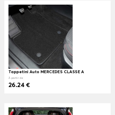
Tappetini Auto MERCEDES CLASSE A
À partir de
26.24 €