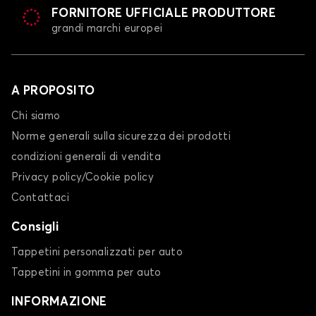
FORNITORE UFFICIALE PRODUTTORE
grandi marchi europei
A PROPOSITO
Chi siamo
Norme generali sulla sicurezza dei prodotti
condizioni generali di vendita
Privacy policy/Cookie policy
Contattaci
Consigli
Tappetini personalizzati per auto
Tappetini in gomma per auto
INFORMAZIONE