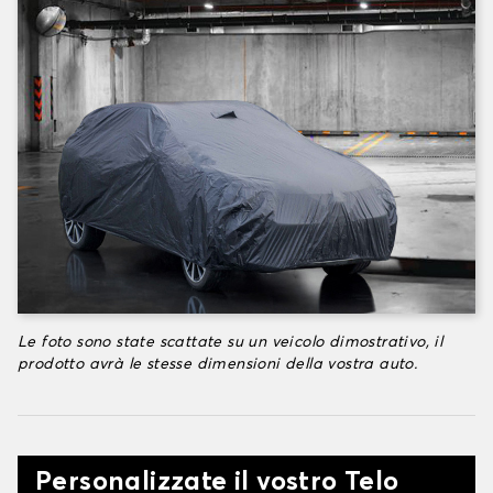
Le foto sono state scattate su un veicolo dimostrativo, il
prodotto avrà le stesse dimensioni della vostra auto.
Personalizzate il vostro Telo