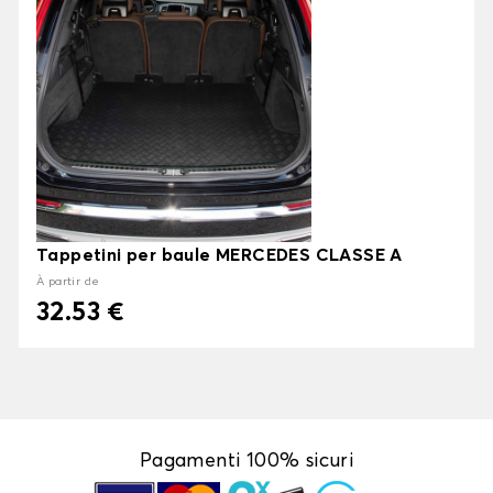
Tappetini per baule MERCEDES CLASSE A
À partir de
32.53 €
Pagamenti 100% sicuri