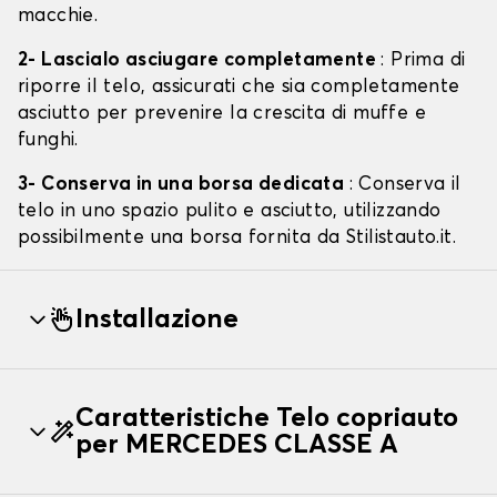
macchie.
2- Lascialo asciugare completamente
: Prima di
riporre il telo, assicurati che sia completamente
asciutto per prevenire la crescita di muffe e
funghi.
3- Conserva in una borsa dedicata
: Conserva il
telo in uno spazio pulito e asciutto, utilizzando
possibilmente una borsa fornita da Stilistauto.it.
Installazione
Caratteristiche Telo copriauto
per MERCEDES CLASSE A