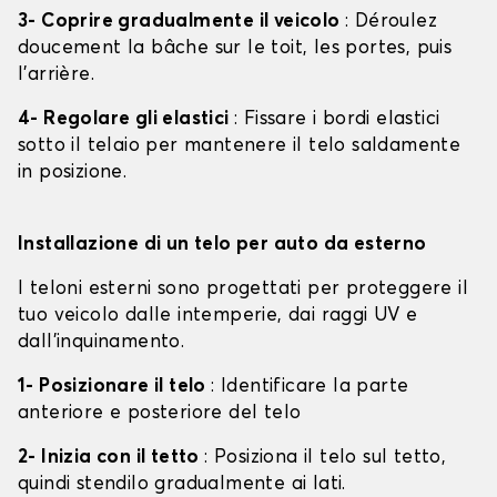
3- Coprire gradualmente il veicolo
: Déroulez
doucement la bâche sur le toit, les portes, puis
l'arrière.
4- Regolare gli elastici
: Fissare i bordi elastici
sotto il telaio per mantenere il telo saldamente
in posizione.
Installazione di un telo per auto da esterno
I teloni esterni sono progettati per proteggere il
tuo veicolo dalle intemperie, dai raggi UV e
dall'inquinamento.
1- Posizionare il telo
: Identificare la parte
anteriore e posteriore del telo
2- Inizia con il tetto
: Posiziona il telo sul tetto,
quindi stendilo gradualmente ai lati.