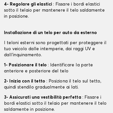
4- Regolare gli elastici
: Fissare i bordi elastici
sotto il telaio per mantenere il telo saldamente
in posizione.
Installazione di un telo per auto da esterno
I teloni esterni sono progettati per proteggere il
tuo veicolo dalle intemperie, dai raggi UV e
dall'inquinamento.
1- Posizionare il telo
: Identificare la parte
anteriore e posteriore del telo
2- Inizia con il tetto
: Posiziona il telo sul tetto,
quindi stendilo gradualmente ai lati.
3- Assicurati una vestibilità perfetta
: Fissare i
bordi elastici sotto il telaio per mantenere il telo
saldamente in posizione.