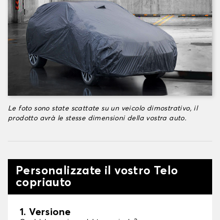
Le foto sono state scattate su un veicolo dimostrativo, il
prodotto avrà le stesse dimensioni della vostra auto.
Personalizzate il vostro Telo
copriauto
1. Versione