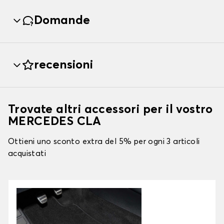
Domande
recensioni
Trovate altri accessori per il vostro
MERCEDES CLA
Ottieni uno sconto extra del 5% per ogni 3 articoli
acquistati