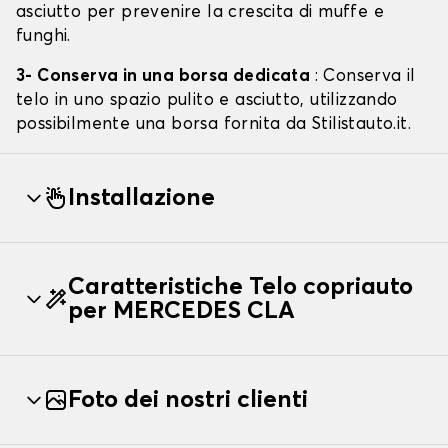
asciutto per prevenire la crescita di muffe e
funghi.
3- Conserva in una borsa dedicata
: Conserva il
telo in uno spazio pulito e asciutto, utilizzando
possibilmente una borsa fornita da Stilistauto.it.
Installazione
Caratteristiche Telo copriauto
per MERCEDES CLA
Foto dei nostri clienti