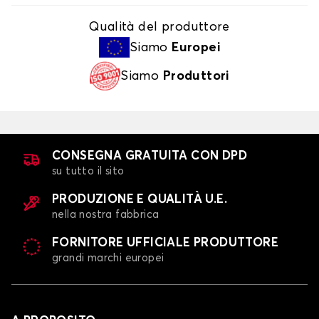
Qualità del produttore
Siamo
Europei
Siamo
Produttori
CONSEGNA GRATUITA CON DPD
su tutto il sito
PRODUZIONE E QUALITÀ U.E.
nella nostra fabbrica
FORNITORE UFFICIALE PRODUTTORE
grandi marchi europei