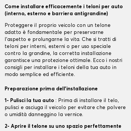
Come installare efficacemente i teloni per auto
(interno, esterno e barriera antigrandine)
Proteggere il proprio veicolo con un telone
adatto è fondamentale per preservarne
l'aspetto e prolungarne la vita. Che si tratti di
teloni per interni, esterni o per uso speciale
contro la grandine, la corretta installazione
garantisce una protezione ottimale. Ecco i nostri
consigli per installare i teloni della tua auto in
modo semplice ed efficiente.
Preparazione prima dell'installazione
1- Pulisci la tua auto
: Prima di installare il telo,
pulisci e asciuga il veicolo per evitare che polvere
o umidità danneggino la vernice.
2- Aprire il telone su uno spazio perfettamente