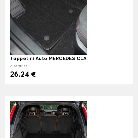
Tappetini Auto MERCEDES CLA
À partir de
26.24 €