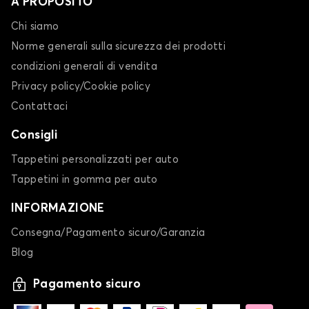
A PROPOSITO
Chi siamo
Norme generali sulla sicurezza dei prodotti
condizioni generali di vendita
Privacy policy/Cookie policy
Contattaci
Consigli
Tappetini personalizzati per auto
Tappetini in gomma per auto
INFORMAZIONE
Consegna/Pagamento sicuro/Garanzia
Blog
Pagamento sicuro