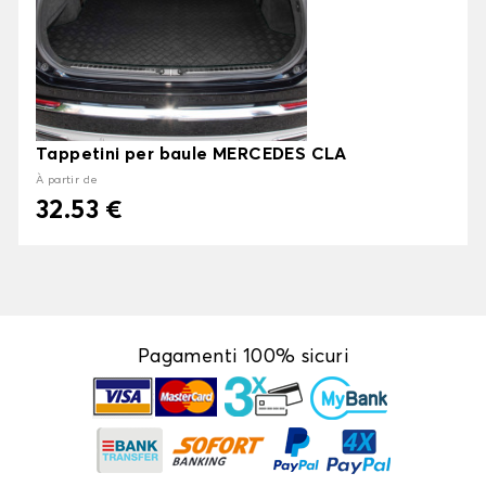
Tappetini per baule MERCEDES CLA
À partir de
32.53 €
Pagamenti 100% sicuri