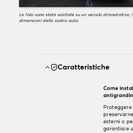
Le foto sono state scattate su un veicolo dimostrativo, i
dimensioni della vostra auto.
Caratteristiche
Come instal
antigrandin
Proteggere 
preservarne 
esterni o pe
garantisce u