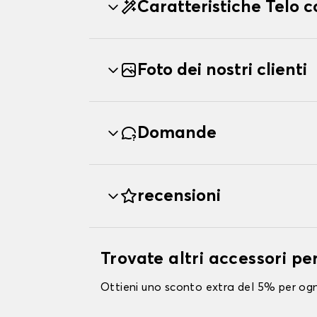
Caratteristiche Telo
Foto dei nostri clienti
Domande
recensioni
Trovate altri accessori p
Ottieni uno sconto extra del 5% per ogni