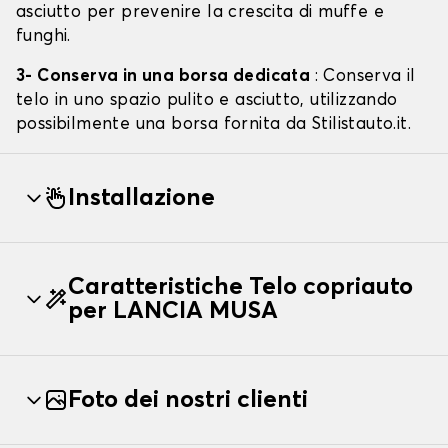
asciutto per prevenire la crescita di muffe e
funghi.
3- Conserva in una borsa dedicata
: Conserva il
telo in uno spazio pulito e asciutto, utilizzando
possibilmente una borsa fornita da Stilistauto.it.
Installazione
Caratteristiche Telo copriauto
per LANCIA MUSA
Foto dei nostri clienti