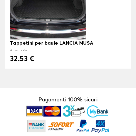
Tappetini per baule LANCIA MUSA
À partir de
32.53 €
Pagamenti 100% sicuri