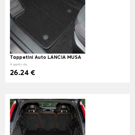
Tappetini Auto LANCIA MUSA
À partir de
26.24 €