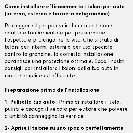
Come installare efficacemente i teloni per auto
(interno, esterno e barriera antigrandine)
Proteggere il proprio veicolo con un telone
adatto è fondamentale per preservarne
l'aspetto e prolungarne la vita. Che si tratti di
teloni per interni, esterni o per uso speciale
contro la grandine, la corretta installazione
garantisce una protezione ottimale. Ecco i nostri
consigli per installare i teloni della tua auto in
modo semplice ed efficiente.
Preparazione prima dell'installazione
1- Pulisci la tua auto
: Prima di installare il telo,
pulisci e asciuga il veicolo per evitare che polvere
o umidità danneggino la vernice.
2- Aprire il telone su uno spazio perfettamente