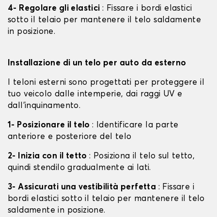
4- Regolare gli elastici
: Fissare i bordi elastici
sotto il telaio per mantenere il telo saldamente
in posizione.
Installazione di un telo per auto da esterno
I teloni esterni sono progettati per proteggere il
tuo veicolo dalle intemperie, dai raggi UV e
dall'inquinamento.
1- Posizionare il telo
: Identificare la parte
anteriore e posteriore del telo
2- Inizia con il tetto
: Posiziona il telo sul tetto,
quindi stendilo gradualmente ai lati.
3- Assicurati una vestibilità perfetta
: Fissare i
bordi elastici sotto il telaio per mantenere il telo
saldamente in posizione.