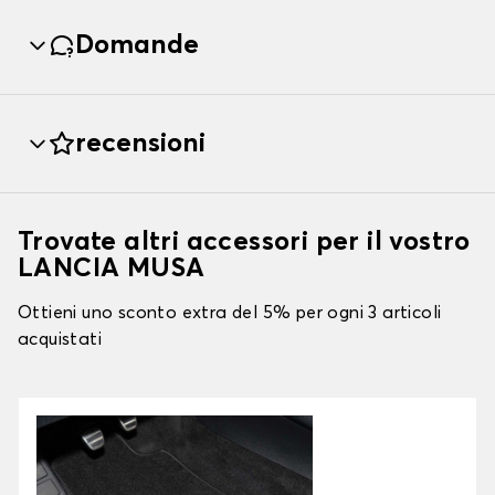
Domande
recensioni
Trovate altri accessori per il vostro
LANCIA MUSA
Ottieni uno sconto extra del 5% per ogni 3 articoli
acquistati