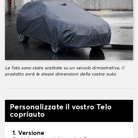
Le foto sono state scattate su un veicolo dimostrativo, il
prodotto avrà le stesse dimensioni della vostra auto.
Personalizzate il vostro Telo
copriauto
1. Versione