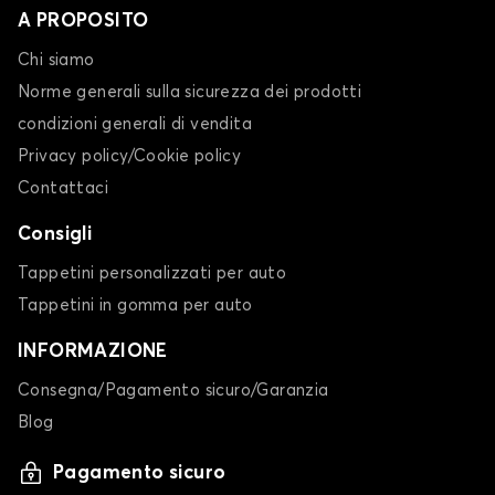
A PROPOSITO
Chi siamo
Norme generali sulla sicurezza dei prodotti
condizioni generali di vendita
Privacy policy/Cookie policy
Contattaci
Consigli
Tappetini personalizzati per auto
Tappetini in gomma per auto
INFORMAZIONE
Consegna/Pagamento sicuro/Garanzia
Blog
Pagamento sicuro