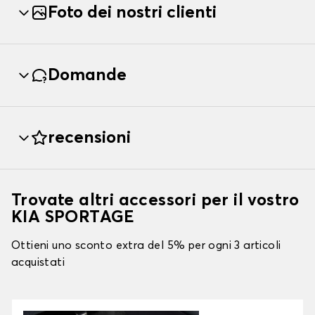
Foto dei nostri clienti
Domande
recensioni
Trovate altri accessori per il vostro
KIA SPORTAGE
Ottieni uno sconto extra del 5% per ogni 3 articoli
acquistati