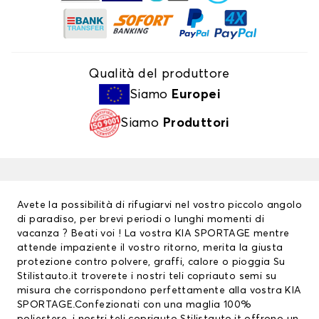
Qualità del produttore
Siamo
Europei
Siamo
Produttori
Avete la possibilità di rifugiarvi nel vostro piccolo angolo
di paradiso, per brevi periodi o lunghi momenti di
vacanza ? Beati voi ! La vostra KIA SPORTAGE mentre
attende impaziente il vostro ritorno, merita la giusta
protezione contro polvere, graffi, calore o pioggia Su
Stilistauto.it troverete i nostri teli copriauto semi su
misura che corrispondono perfettamente alla vostra KIA
SPORTAGE.Confezionati con una maglia 100%