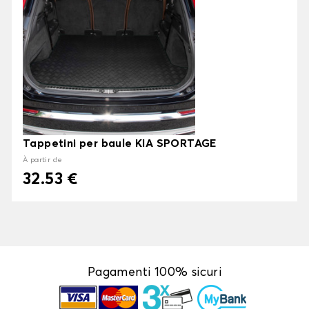
Tappetini per baule KIA SPORTAGE
À partir de
32.53 €
Pagamenti 100% sicuri