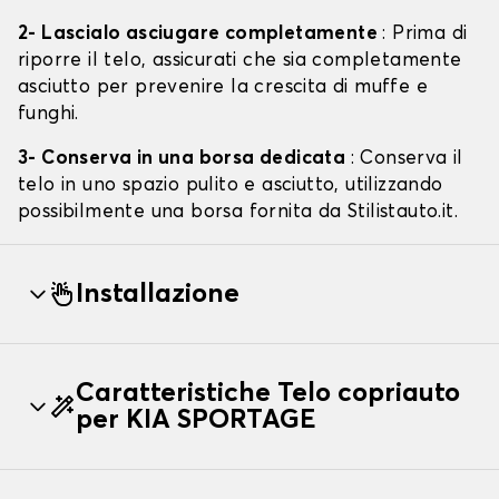
2- Lascialo asciugare completamente
: Prima di
riporre il telo, assicurati che sia completamente
asciutto per prevenire la crescita di muffe e
funghi.
3- Conserva in una borsa dedicata
: Conserva il
telo in uno spazio pulito e asciutto, utilizzando
possibilmente una borsa fornita da Stilistauto.it.
Installazione
Caratteristiche Telo copriauto
per KIA SPORTAGE