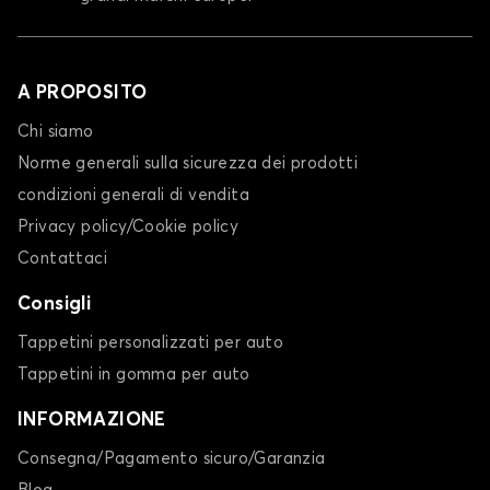
A PROPOSITO
Chi siamo
Norme generali sulla sicurezza dei prodotti
condizioni generali di vendita
Privacy policy/Cookie policy
Contattaci
Consigli
Tappetini personalizzati per auto
Tappetini in gomma per auto
INFORMAZIONE
Consegna/Pagamento sicuro/Garanzia