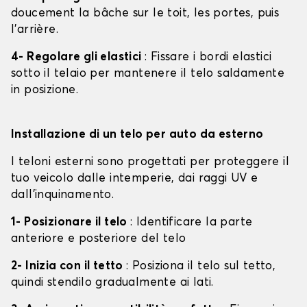
doucement la bâche sur le toit, les portes, puis
l'arrière.
4- Regolare gli elastici
: Fissare i bordi elastici
sotto il telaio per mantenere il telo saldamente
in posizione.
Installazione di un telo per auto da esterno
I teloni esterni sono progettati per proteggere il
tuo veicolo dalle intemperie, dai raggi UV e
dall'inquinamento.
1- Posizionare il telo
: Identificare la parte
anteriore e posteriore del telo
2- Inizia con il tetto
: Posiziona il telo sul tetto,
quindi stendilo gradualmente ai lati.