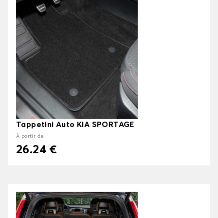
Tappetini Auto KIA SPORTAGE
À partir de
26.24 €