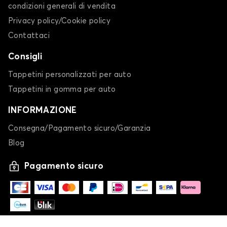
condizioni generali di vendita
Privacy policy/Cookie policy
Contattaci
Consigli
Tappetini personalizzati per auto
Tappetini in gomma per auto
INFORMAZIONE
Consegna/Pagamento sicuro/Garanzia
Blog
Pagamento sicuro