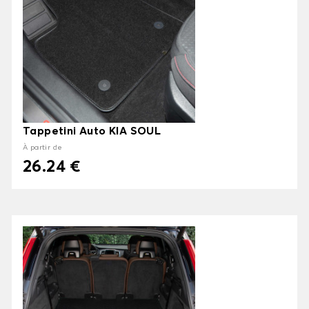
Tappetini Auto KIA SOUL
À partir de
26.24 €