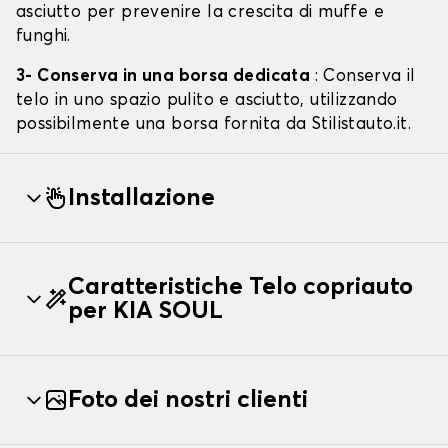
asciutto per prevenire la crescita di muffe e
funghi.
3- Conserva in una borsa dedicata
: Conserva il
telo in uno spazio pulito e asciutto, utilizzando
possibilmente una borsa fornita da Stilistauto.it.
Installazione
Caratteristiche Telo copriauto
per KIA SOUL
Foto dei nostri clienti