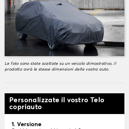
Le foto sono state scattate su un veicolo dimostrativo, il
prodotto avrà le stesse dimensioni della vostra auto.
Personalizzate il vostro Telo
copriauto
1. Versione