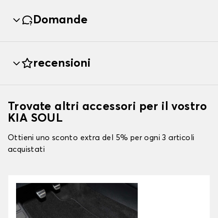
Domande
recensioni
Trovate altri accessori per il vostro
KIA SOUL
Ottieni uno sconto extra del 5% per ogni 3 articoli
acquistati