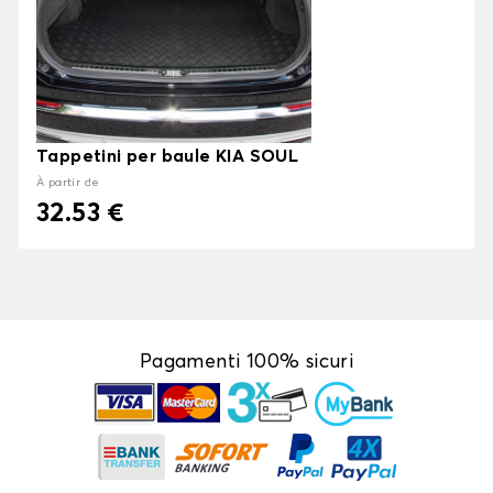
Tappetini per baule KIA SOUL
À partir de
32.53 €
Pagamenti 100% sicuri