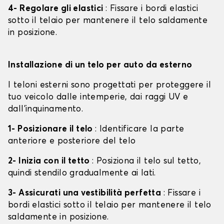
4- Regolare gli elastici
: Fissare i bordi elastici
sotto il telaio per mantenere il telo saldamente
in posizione.
Installazione di un telo per auto da esterno
I teloni esterni sono progettati per proteggere il
tuo veicolo dalle intemperie, dai raggi UV e
dall'inquinamento.
1- Posizionare il telo
: Identificare la parte
anteriore e posteriore del telo
2- Inizia con il tetto
: Posiziona il telo sul tetto,
quindi stendilo gradualmente ai lati.
3- Assicurati una vestibilità perfetta
: Fissare i
bordi elastici sotto il telaio per mantenere il telo
saldamente in posizione.