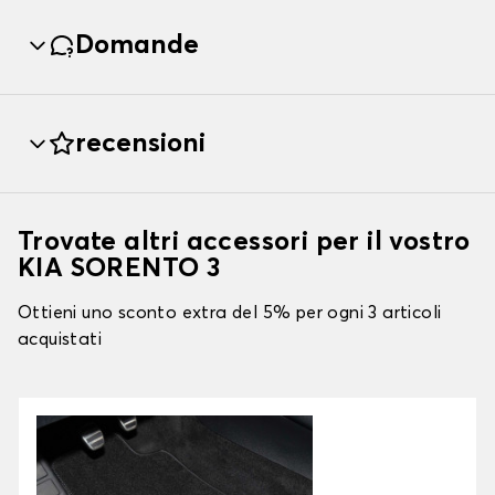
Domande
recensioni
Trovate altri accessori per il vostro
KIA SORENTO 3
Ottieni uno sconto extra del 5% per ogni 3 articoli
acquistati