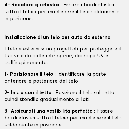
4- Regolare gli elastici
: Fissare i bordi elastici
sotto il telaio per mantenere il telo saldamente
in posizione.
Installazione di un telo per auto da esterno
I teloni esterni sono progettati per proteggere il
tuo veicolo dalle intemperie, dai raggi UV e
dall'inquinamento.
1- Posizionare il telo
: Identificare la parte
anteriore e posteriore del telo
2- Inizia con il tetto
: Posiziona il telo sul tetto,
quindi stendilo gradualmente ai lati.
3- Assicurati una vestibilità perfetta
: Fissare i
bordi elastici sotto il telaio per mantenere il telo
saldamente in posizione.