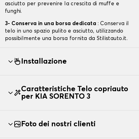
asciutto per prevenire la crescita di muffe e
funghi.
3- Conserva in una borsa dedicata
: Conserva il
telo in uno spazio pulito e asciutto, utilizzando
possibilmente una borsa fornita da Stilistauto.it.
Installazione
Caratteristiche Telo copriauto
per KIA SORENTO 3
Foto dei nostri clienti