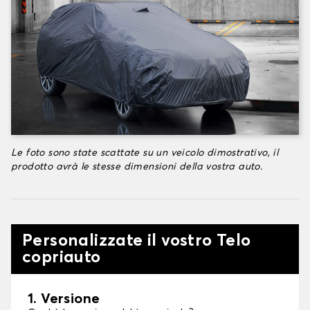
Le foto sono state scattate su un veicolo dimostrativo, il
prodotto avrà le stesse dimensioni della vostra auto.
Personalizzate il vostro Telo
copriauto
1. Versione