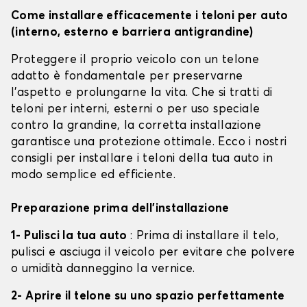
Come installare efficacemente i teloni per auto
(interno, esterno e barriera antigrandine)
Proteggere il proprio veicolo con un telone
adatto è fondamentale per preservarne
l'aspetto e prolungarne la vita. Che si tratti di
teloni per interni, esterni o per uso speciale
contro la grandine, la corretta installazione
garantisce una protezione ottimale. Ecco i nostri
consigli per installare i teloni della tua auto in
modo semplice ed efficiente.
Preparazione prima dell'installazione
1- Pulisci la tua auto
: Prima di installare il telo,
pulisci e asciuga il veicolo per evitare che polvere
o umidità danneggino la vernice.
2- Aprire il telone su uno spazio perfettamente