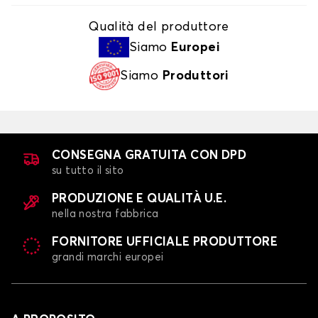
Qualità del produttore
Siamo
Europei
Siamo
Produttori
CONSEGNA GRATUITA CON DPD
su tutto il sito
PRODUZIONE E QUALITÀ U.E.
nella nostra fabbrica
FORNITORE UFFICIALE PRODUTTORE
grandi marchi europei