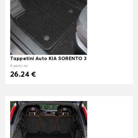
Tappetini Auto KIA SORENTO 3
À partir de
26.24 €