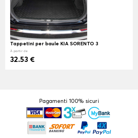
Tappetini per baule KIA SORENTO 3
À partir de
32.53 €
Pagamenti 100% sicuri