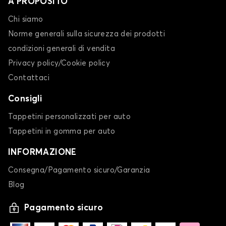
A PROPOSITO
Chi siamo
Norme generali sulla sicurezza dei prodotti
condizioni generali di vendita
Privacy policy/Cookie policy
Contattaci
Consigli
Tappetini personalizzati per auto
Tappetini in gomma per auto
INFORMAZIONE
Consegna/Pagamento sicuro/Garanzia
Blog
Pagamento sicuro