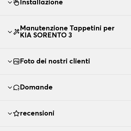
Installazione
Manutenzione Tappetini per
KIA SORENTO 3
Foto dei nostri clienti
Domande
recensioni