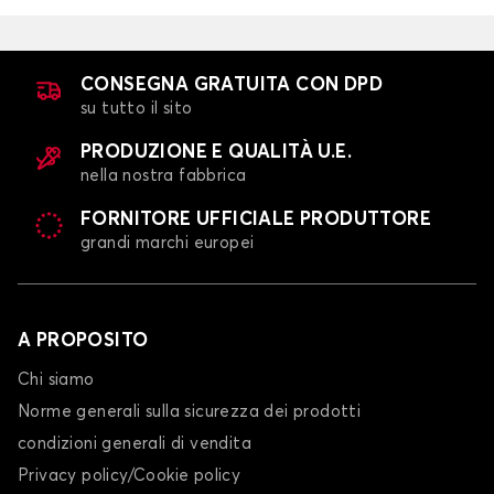
CONSEGNA GRATUITA CON DPD
su tutto il sito
PRODUZIONE E QUALITÀ U.E.
nella nostra fabbrica
FORNITORE UFFICIALE PRODUTTORE
grandi marchi europei
A PROPOSITO
Chi siamo
Norme generali sulla sicurezza dei prodotti
condizioni generali di vendita
Privacy policy/Cookie policy