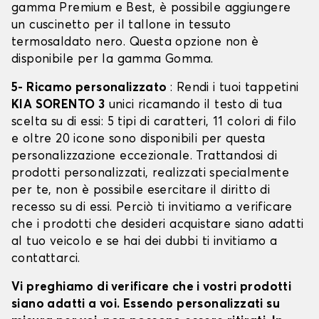
gamma Premium e Best, è possibile aggiungere
un cuscinetto per il tallone in tessuto
termosaldato nero. Questa opzione non è
disponibile per la gamma Gomma.
5- Ricamo personalizzato
: Rendi i tuoi tappetini
KIA SORENTO 3
unici ricamando il testo di tua
scelta su di essi: 5 tipi di caratteri, 11 colori di filo
e oltre 20 icone sono disponibili per questa
personalizzazione eccezionale. Trattandosi di
prodotti personalizzati, realizzati specialmente
per te, non è possibile esercitare il diritto di
recesso su di essi. Perciò ti invitiamo a verificare
che i prodotti che desideri acquistare siano adatti
al tuo veicolo e se hai dei dubbi ti invitiamo a
contattarci.
Vi preghiamo di verificare che i vostri prodotti
siano adatti a voi. Essendo personalizzati su