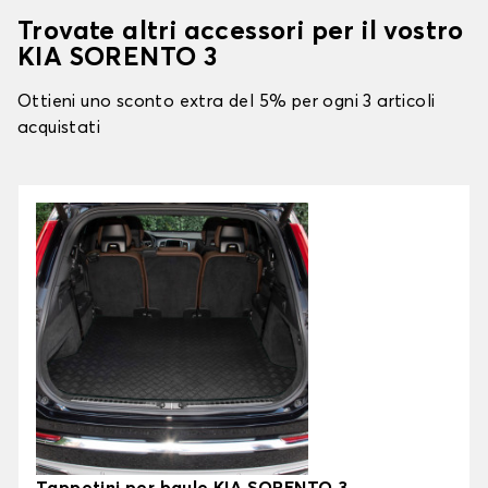
Trovate altri accessori per il vostro
KIA SORENTO 3
Ottieni uno sconto extra del 5% per ogni 3 articoli
acquistati