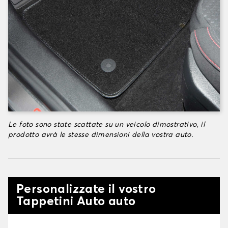
Le foto sono state scattate su un veicolo dimostrativo, il
prodotto avrà le stesse dimensioni della vostra auto.
Personalizzate il vostro
Tappetini Auto auto