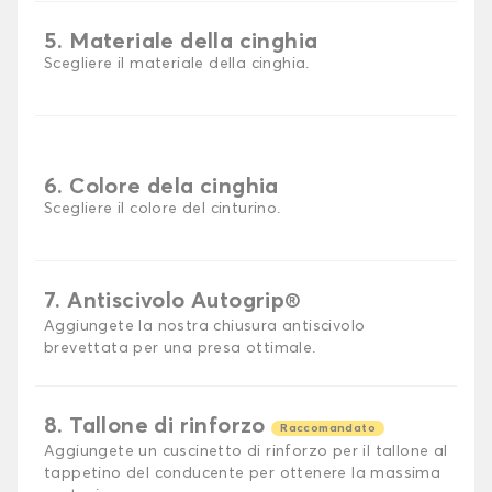
5. Materiale della cinghia
Scegliere il materiale della cinghia.
6. Colore dela cinghia
Scegliere il colore del cinturino.
7. Antiscivolo Autogrip®
Aggiungete la nostra chiusura antiscivolo
brevettata per una presa ottimale.
8. Tallone di rinforzo
Raccomandato
Aggiungete un cuscinetto di rinforzo per il tallone al
tappetino del conducente per ottenere la massima