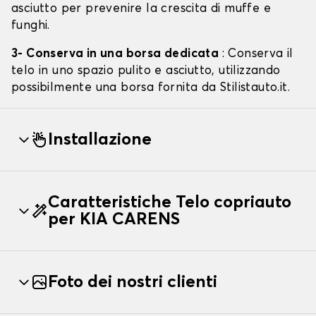
asciutto per prevenire la crescita di muffe e
funghi.
3- Conserva in una borsa dedicata
: Conserva il
telo in uno spazio pulito e asciutto, utilizzando
possibilmente una borsa fornita da Stilistauto.it.
Installazione
Caratteristiche Telo copriauto
per KIA CARENS
Foto dei nostri clienti