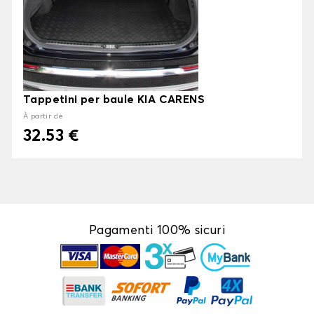
Tappetini per baule KIA CARENS
À partir de
32.53 €
Pagamenti 100% sicuri