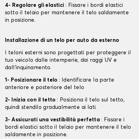
4- Regolare gli elastici
: Fissare i bordi elastici
sotto il telaio per mantenere il telo saldamente
in posizione.
Installazione di un telo per auto da esterno
I teloni esterni sono progettati per proteggere il
tuo veicolo dalle intemperie, dai raggi UV e
dall'inquinamento.
1- Posizionare il telo
: Identificare la parte
anteriore e posteriore del telo
2- Inizia con il tetto
: Posiziona il telo sul tetto,
quindi stendilo gradualmente ai lati.
3- Assicurati una vestibilità perfetta
: Fissare i
bordi elastici sotto il telaio per mantenere il telo
saldamente in posizione.