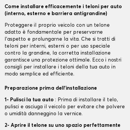
Come installare efficacemente i teloni per auto
(interno, esterno e barriera antigrandine)
Proteggere il proprio veicolo con un telone
adatto è fondamentale per preservarne
l'aspetto e prolungarne la vita. Che si tratti di
teloni per interni, esterni o per uso speciale
contro la grandine, la corretta installazione
garantisce una protezione ottimale. Ecco i nostri
consigli per installare i teloni della tua auto in
modo semplice ed efficiente.
Preparazione prima dell'installazione
1- Pulisci la tua auto
: Prima di installare il telo,
pulisci e asciuga il veicolo per evitare che polvere
o umidità danneggino la vernice.
2- Aprire il telone su uno spazio perfettamente