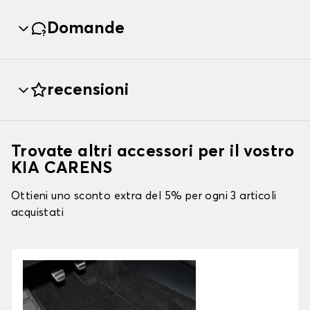
Domande
recensioni
Trovate altri accessori per il vostro
KIA CARENS
Ottieni uno sconto extra del 5% per ogni 3 articoli
acquistati