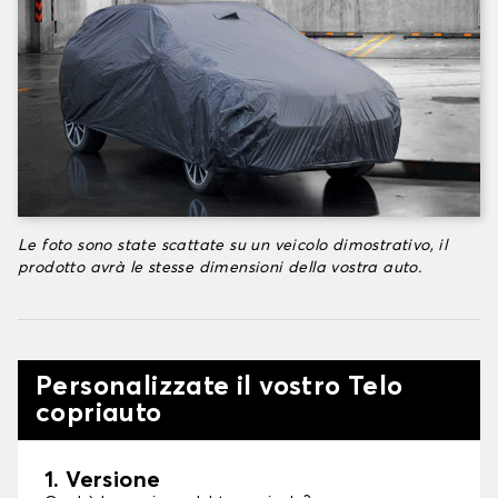
Le foto sono state scattate su un veicolo dimostrativo, il
prodotto avrà le stesse dimensioni della vostra auto.
Personalizzate il vostro Telo
copriauto
1. Versione