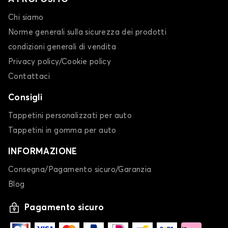
Chi siamo
Norme generali sulla sicurezza dei prodotti
condizioni generali di vendita
Privacy policy/Cookie policy
Contattaci
Consigli
Tappetini personalizzati per auto
Tappetini in gomma per auto
INFORMAZIONE
Consegna/Pagamento sicuro/Garanzia
Blog
Pagamento sicuro