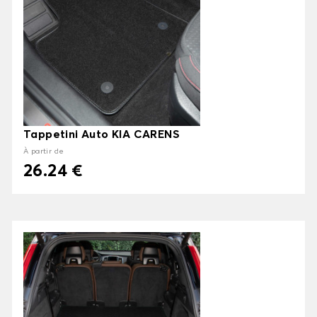
Tappetini Auto KIA CARENS
À partir de
26.24 €