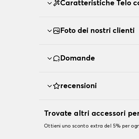
Caratteristiche Telo
Foto dei nostri clienti
Domande
recensioni
Trovate altri accessori p
Ottieni uno sconto extra del 5% per ogni