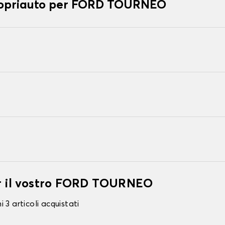
 copriauto per FORD TOURNEO
er il vostro FORD TOURNEO
 3 articoli acquistati