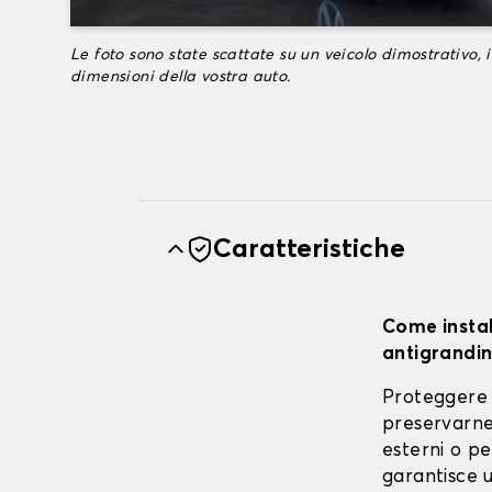
Le foto sono state scattate su un veicolo dimostrativo, i
dimensioni della vostra auto.
Caratteristiche
Come instal
antigrandin
Proteggere 
preservarne 
esterni o pe
garantisce u