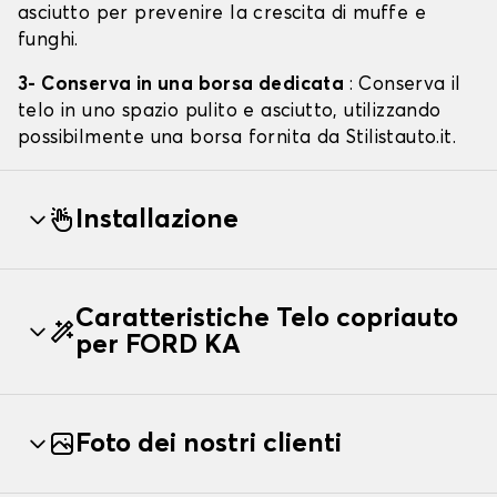
asciutto per prevenire la crescita di muffe e
funghi.
3- Conserva in una borsa dedicata
: Conserva il
telo in uno spazio pulito e asciutto, utilizzando
possibilmente una borsa fornita da Stilistauto.it.
Installazione
Caratteristiche Telo copriauto
per FORD KA
Foto dei nostri clienti