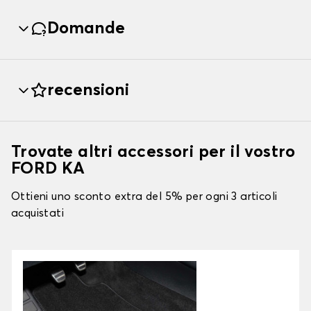
Domande
recensioni
Trovate altri accessori per il vostro
FORD KA
Ottieni uno sconto extra del 5% per ogni 3 articoli
acquistati