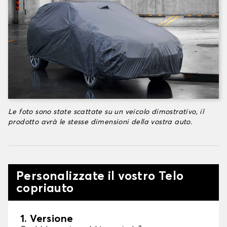
Le foto sono state scattate su un veicolo dimostrativo, il
prodotto avrà le stesse dimensioni della vostra auto.
Personalizzate il vostro Telo
copriauto
1. Versione