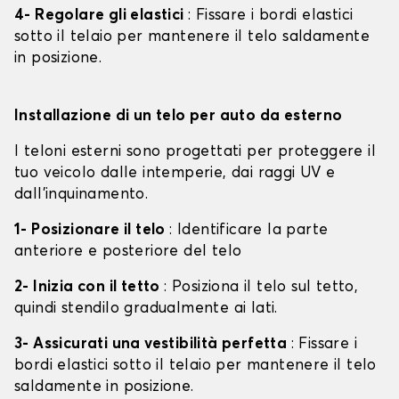
4- Regolare gli elastici
: Fissare i bordi elastici
sotto il telaio per mantenere il telo saldamente
in posizione.
Installazione di un telo per auto da esterno
I teloni esterni sono progettati per proteggere il
tuo veicolo dalle intemperie, dai raggi UV e
dall'inquinamento.
1- Posizionare il telo
: Identificare la parte
anteriore e posteriore del telo
2- Inizia con il tetto
: Posiziona il telo sul tetto,
quindi stendilo gradualmente ai lati.
3- Assicurati una vestibilità perfetta
: Fissare i
bordi elastici sotto il telaio per mantenere il telo
saldamente in posizione.