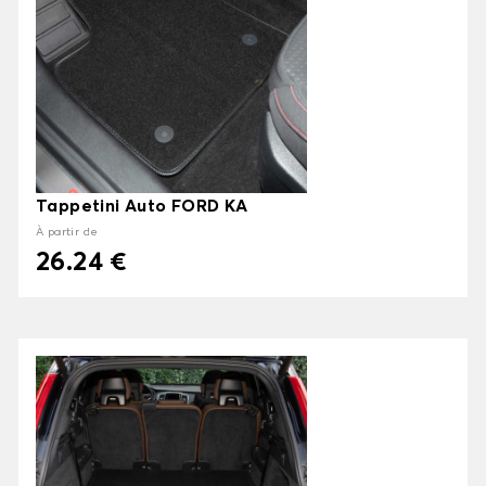
Tappetini Auto FORD KA
À partir de
26.24 €