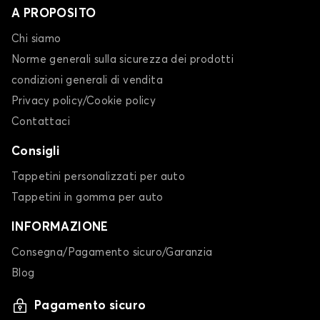
A PROPOSITO
Chi siamo
Norme generali sulla sicurezza dei prodotti
condizioni generali di vendita
Privacy policy/Cookie policy
Contattaci
Consigli
Tappetini personalizzati per auto
Tappetini in gomma per auto
INFORMAZIONE
Consegna/Pagamento sicuro/Garanzia
Blog
Pagamento sicuro