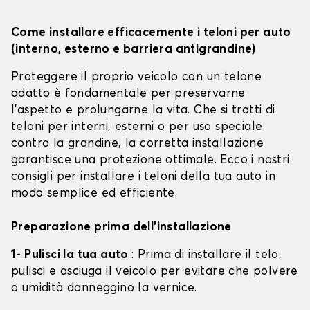
Come installare efficacemente i teloni per auto
(interno, esterno e barriera antigrandine)
Proteggere il proprio veicolo con un telone
adatto è fondamentale per preservarne
l'aspetto e prolungarne la vita. Che si tratti di
teloni per interni, esterni o per uso speciale
contro la grandine, la corretta installazione
garantisce una protezione ottimale. Ecco i nostri
consigli per installare i teloni della tua auto in
modo semplice ed efficiente.
Preparazione prima dell'installazione
1- Pulisci la tua auto
: Prima di installare il telo,
pulisci e asciuga il veicolo per evitare che polvere
o umidità danneggino la vernice.