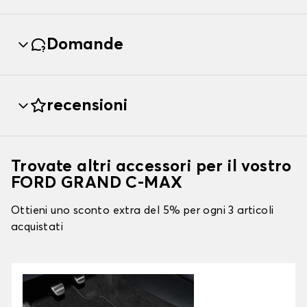
Domande
recensioni
Trovate altri accessori per il vostro
FORD GRAND C-MAX
Ottieni uno sconto extra del 5% per ogni 3 articoli
acquistati