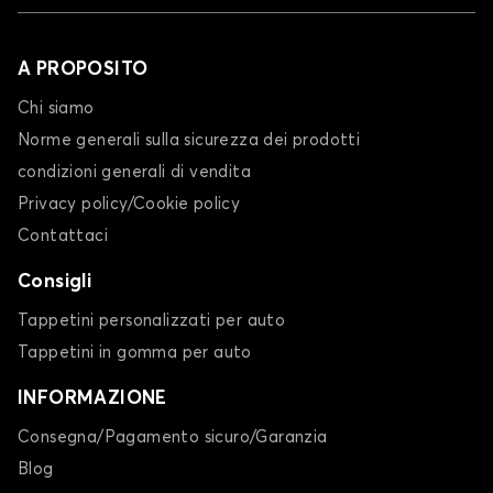
A PROPOSITO
Chi siamo
Norme generali sulla sicurezza dei prodotti
condizioni generali di vendita
Privacy policy/Cookie policy
Contattaci
Consigli
Tappetini personalizzati per auto
Tappetini in gomma per auto
INFORMAZIONE
Consegna/Pagamento sicuro/Garanzia
Blog