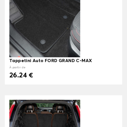
Tappetini Auto FORD GRAND C-MAX
À partir de
26.24 €