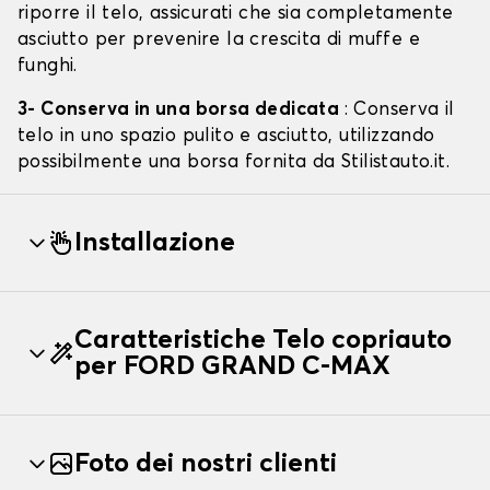
riporre il telo, assicurati che sia completamente
asciutto per prevenire la crescita di muffe e
funghi.
3- Conserva in una borsa dedicata
: Conserva il
telo in uno spazio pulito e asciutto, utilizzando
possibilmente una borsa fornita da Stilistauto.it.
Installazione
Caratteristiche Telo copriauto
per FORD GRAND C-MAX
Foto dei nostri clienti