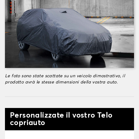
Le foto sono state scattate su un veicolo dimostrativo, il
prodotto avrà le stesse dimensioni della vostra auto.
Personalizzate il vostro Telo
copriauto