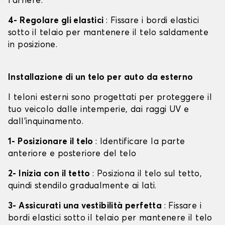
l'arrière.
4- Regolare gli elastici
: Fissare i bordi elastici
sotto il telaio per mantenere il telo saldamente
in posizione.
Installazione di un telo per auto da esterno
I teloni esterni sono progettati per proteggere il
tuo veicolo dalle intemperie, dai raggi UV e
dall'inquinamento.
1- Posizionare il telo
: Identificare la parte
anteriore e posteriore del telo
2- Inizia con il tetto
: Posiziona il telo sul tetto,
quindi stendilo gradualmente ai lati.
3- Assicurati una vestibilità perfetta
: Fissare i
bordi elastici sotto il telaio per mantenere il telo