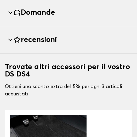
Domande
recensioni
Trovate altri accessori per il vostro
DS DS4
Ottieni uno sconto extra del 5% per ogni 3 articoli
acquistati