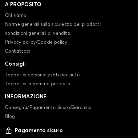
A PROPOSITO
Chi siamo
Norme generali sulla sicurezza dei prodotti
condizioni generali di vendita
Privacy policy/Cookie policy
Contattaci
Consigli
Tappetini personalizzati per auto
Tappetini in gomma per auto
INFORMAZIONE
Consegna/Pagamento sicuro/Garanzia
Blog
Pagamento sicuro