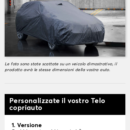
Le foto sono state scattate su un veicolo dimostrativo, il
prodotto avrà le stesse dimensioni della vostra auto.
Personalizzate il vostro Telo
copriauto
1. Versione