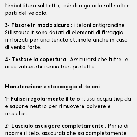
l'imbottitura sul tetto, quindi regolarla sulle altre
parti del veicolo.
3- Fissare in modo sicuro
: i teloni antigrandine
Stilistauto.it sono dotati di elementi di fissaggio
rinforzati per una tenuta ottimale anche in caso
di vento forte.
4- Testare la copertura
: Assicurarsi che tutte le
aree vulnerabili siano ben protette
Manutenzione e stoccaggio di teloni
1- Pulisci regolarmente il telo :
: usa acqua tiepida
e sapone neutro per rimuovere polvere e
macchie.
2- Lascialo asciugare completamente
: Prima di
riporre il telo, assicurati che sia completamente