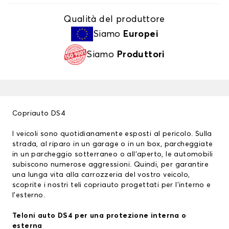
Qualità del produttore
Siamo
Europei
Siamo
Produttori
Copriauto DS4
I veicoli sono quotidianamente esposti al pericolo. Sulla
strada, al riparo in un garage o in un box, parcheggiate
in un parcheggio sotterraneo o all’aperto, le automobili
subiscono numerose aggressioni. Quindi, per garantire
una lunga vita alla carrozzeria del vostro veicolo,
scoprite i nostri teli copriauto progettati per l’interno e
l’esterno.
Teloni auto DS4 per una protezione interna o
esterna