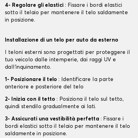
4- Regolare gli elastici
: Fissare i bordi elastici
sotto il telaio per mantenere il telo saldamente
in posizione.
Installazione di un telo per auto da esterno
I teloni esterni sono progettati per proteggere il
tuo veicolo dalle intemperie, dai raggi UV e
dall'inquinamento.
1- Posizionare il telo
: Identificare la parte
anteriore e posteriore del telo
2- Inizia con il tetto
: Posiziona il telo sul tetto,
quindi stendilo gradualmente ai lati.
3- Assicurati una vestibilità perfetta
: Fissare i
bordi elastici sotto il telaio per mantenere il telo
saldamente in posizione.