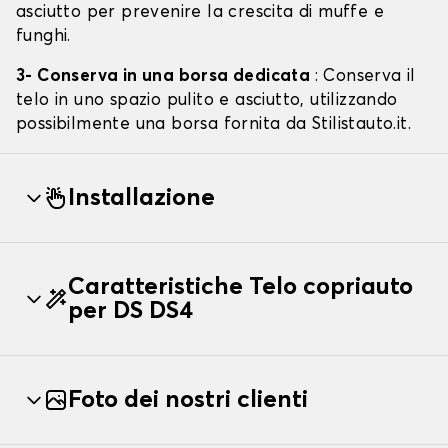
asciutto per prevenire la crescita di muffe e
funghi.
3- Conserva in una borsa dedicata
: Conserva il
telo in uno spazio pulito e asciutto, utilizzando
possibilmente una borsa fornita da Stilistauto.it.
Installazione
Caratteristiche Telo copriauto
per DS DS4
Foto dei nostri clienti