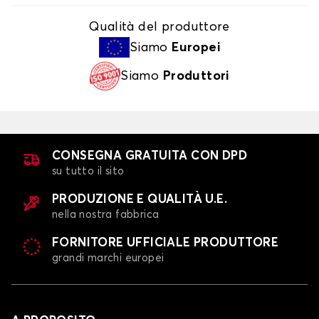
Qualità del produttore
Siamo
Europei
Siamo
Produttori
CONSEGNA GRATUITA CON DPD
su tutto il sito
PRODUZIONE E QUALITÀ U.E.
nella nostra fabbrica
FORNITORE UFFICIALE PRODUTTORE
grandi marchi europei