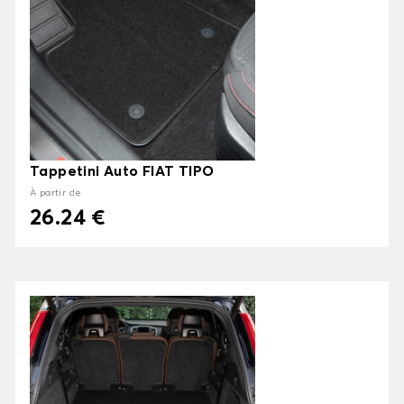
Tappetini Auto FIAT TIPO
À partir de
26.24 €