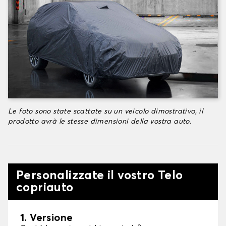
Le foto sono state scattate su un veicolo dimostrativo, il
prodotto avrà le stesse dimensioni della vostra auto.
Personalizzate il vostro Telo
copriauto
1. Versione