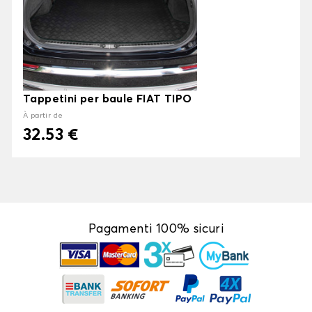
Tappetini per baule FIAT TIPO
À partir de
32.53 €
Pagamenti 100% sicuri