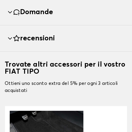
Domande
recensioni
Trovate altri accessori per il vostro
FIAT TIPO
Ottieni uno sconto extra del 5% per ogni 3 articoli
acquistati