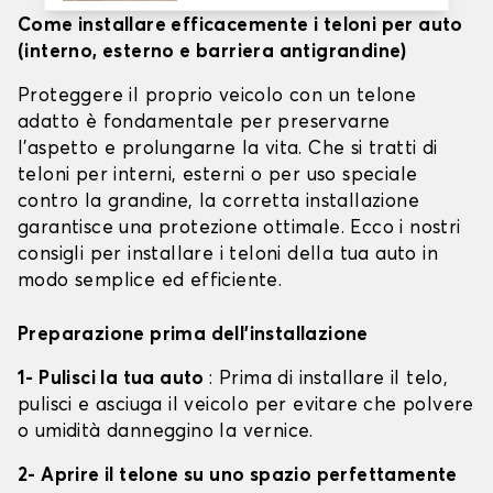
Come installare efficacemente i teloni per auto
(interno, esterno e barriera antigrandine)
Proteggere il proprio veicolo con un telone
adatto è fondamentale per preservarne
l'aspetto e prolungarne la vita. Che si tratti di
teloni per interni, esterni o per uso speciale
contro la grandine, la corretta installazione
garantisce una protezione ottimale. Ecco i nostri
consigli per installare i teloni della tua auto in
modo semplice ed efficiente.
Preparazione prima dell'installazione
1- Pulisci la tua auto
: Prima di installare il telo,
pulisci e asciuga il veicolo per evitare che polvere
o umidità danneggino la vernice.
2- Aprire il telone su uno spazio perfettamente