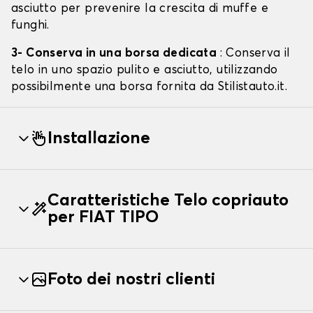
asciutto per prevenire la crescita di muffe e
funghi.
3- Conserva in una borsa dedicata
: Conserva il
telo in uno spazio pulito e asciutto, utilizzando
possibilmente una borsa fornita da Stilistauto.it.
Installazione
Caratteristiche Telo copriauto
per FIAT TIPO
Foto dei nostri clienti