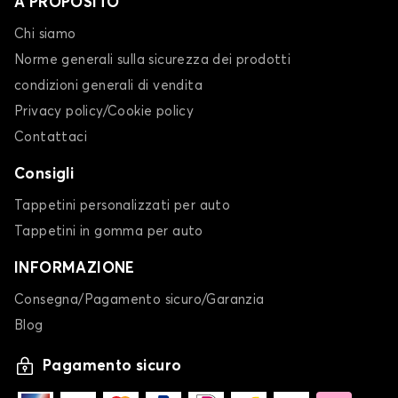
A PROPOSITO
Chi siamo
Norme generali sulla sicurezza dei prodotti
condizioni generali di vendita
Privacy policy/Cookie policy
Contattaci
Consigli
Tappetini personalizzati per auto
Tappetini in gomma per auto
INFORMAZIONE
Consegna/Pagamento sicuro/Garanzia
Blog
Pagamento sicuro