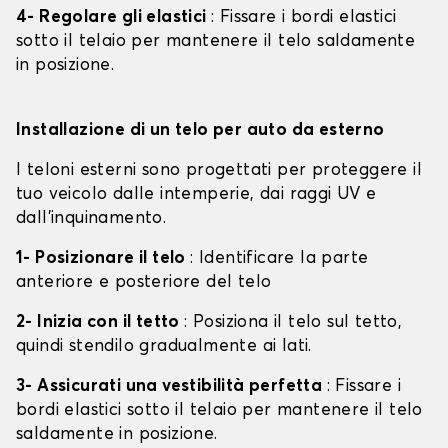
4- Regolare gli elastici
: Fissare i bordi elastici
sotto il telaio per mantenere il telo saldamente
in posizione.
Installazione di un telo per auto da esterno
I teloni esterni sono progettati per proteggere il
tuo veicolo dalle intemperie, dai raggi UV e
dall'inquinamento.
1- Posizionare il telo
: Identificare la parte
anteriore e posteriore del telo
2- Inizia con il tetto
: Posiziona il telo sul tetto,
quindi stendilo gradualmente ai lati.
3- Assicurati una vestibilità perfetta
: Fissare i
bordi elastici sotto il telaio per mantenere il telo
saldamente in posizione.