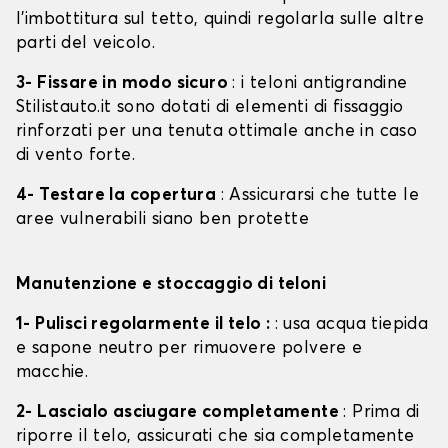
l'imbottitura sul tetto, quindi regolarla sulle altre
parti del veicolo.
3- Fissare in modo sicuro
: i teloni antigrandine
Stilistauto.it sono dotati di elementi di fissaggio
rinforzati per una tenuta ottimale anche in caso
di vento forte.
4- Testare la copertura
: Assicurarsi che tutte le
aree vulnerabili siano ben protette
Manutenzione e stoccaggio di teloni
1- Pulisci regolarmente il telo :
: usa acqua tiepida
e sapone neutro per rimuovere polvere e
macchie.
2- Lascialo asciugare completamente
: Prima di
riporre il telo, assicurati che sia completamente