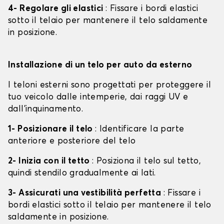
4- Regolare gli elastici
: Fissare i bordi elastici
sotto il telaio per mantenere il telo saldamente
in posizione.
Installazione di un telo per auto da esterno
I teloni esterni sono progettati per proteggere il
tuo veicolo dalle intemperie, dai raggi UV e
dall'inquinamento.
1- Posizionare il telo
: Identificare la parte
anteriore e posteriore del telo
2- Inizia con il tetto
: Posiziona il telo sul tetto,
quindi stendilo gradualmente ai lati.
3- Assicurati una vestibilità perfetta
: Fissare i
bordi elastici sotto il telaio per mantenere il telo
saldamente in posizione.