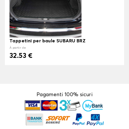
Tappetini per baule SUBARU BRZ
À partir de
32.53 €
Pagamenti 100% sicuri