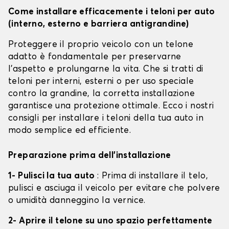
Come installare efficacemente i teloni per auto
(interno, esterno e barriera antigrandine)
Proteggere il proprio veicolo con un telone
adatto è fondamentale per preservarne
l'aspetto e prolungarne la vita. Che si tratti di
teloni per interni, esterni o per uso speciale
contro la grandine, la corretta installazione
garantisce una protezione ottimale. Ecco i nostri
consigli per installare i teloni della tua auto in
modo semplice ed efficiente.
Preparazione prima dell'installazione
1- Pulisci la tua auto
: Prima di installare il telo,
pulisci e asciuga il veicolo per evitare che polvere
o umidità danneggino la vernice.
2- Aprire il telone su uno spazio perfettamente