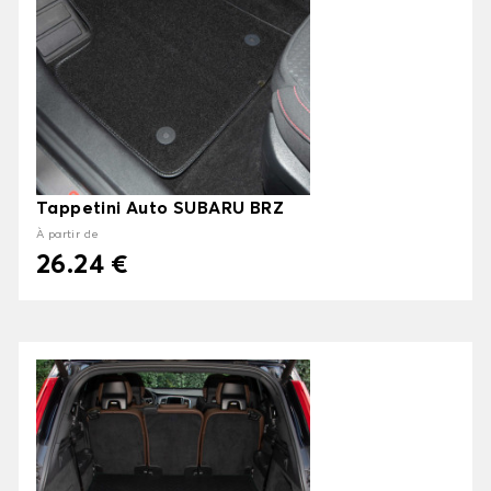
Tappetini Auto SUBARU BRZ
À partir de
26.24 €