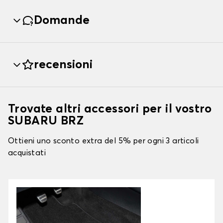
Domande
recensioni
Trovate altri accessori per il vostro
SUBARU BRZ
Ottieni uno sconto extra del 5% per ogni 3 articoli
acquistati