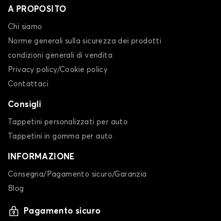
A PROPOSITO
Chi siamo
Norme generali sulla sicurezza dei prodotti
condizioni generali di vendita
Privacy policy/Cookie policy
Contattaci
Consigli
Tappetini personalizzati per auto
Tappetini in gomma per auto
INFORMAZIONE
Consegna/Pagamento sicuro/Garanzia
Blog
Pagamento sicuro