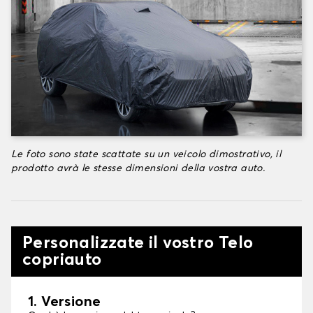
Le foto sono state scattate su un veicolo dimostrativo, il
prodotto avrà le stesse dimensioni della vostra auto.
Personalizzate il vostro Telo
copriauto
1. Versione