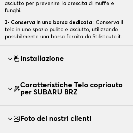
asciutto per prevenire la crescita di muffe e
funghi.
3- Conserva in una borsa dedicata
: Conserva il
telo in uno spazio pulito e asciutto, utilizzando
possibilmente una borsa fornita da Stilistauto.it.
Installazione
Caratteristiche Telo copriauto
per SUBARU BRZ
Foto dei nostri clienti