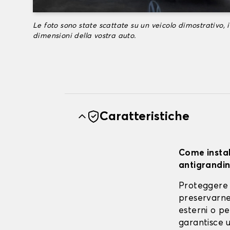
Le foto sono state scattate su un veicolo dimostrativo, i
dimensioni della vostra auto.
Caratteristiche
Come instal
antigrandin
Proteggere 
preservarne 
esterni o pe
garantisce u