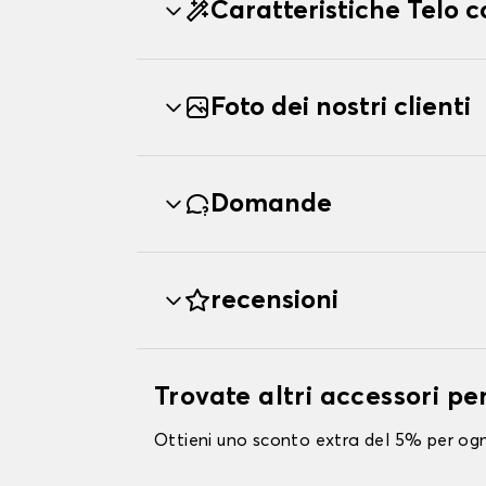
Caratteristiche Telo 
Foto dei nostri clienti
Domande
recensioni
Trovate altri accessori pe
Ottieni uno sconto extra del 5% per ogni