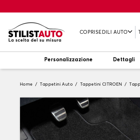
COPRISEDILI AUTO
Personalizzazione
Dettagli
Home
Tappetini Auto
Tappetini CITROEN
Tapp