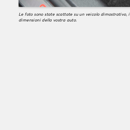
Le foto sono state scattate su un veicolo dimostrativo, i
dimensioni della vostra auto.