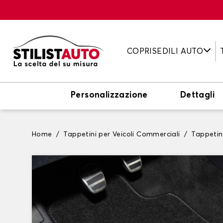
COPRISEDILI AUTO
Personalizzazione
Dettagli
Home
Tappetini per Veicoli Commerciali
Tappetin