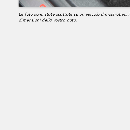
Le foto sono state scattate su un veicolo dimostrativo, i
dimensioni della vostra auto.