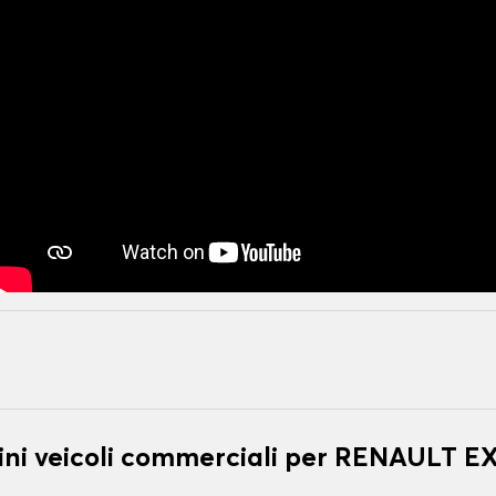
ni veicoli commerciali per RENAULT 