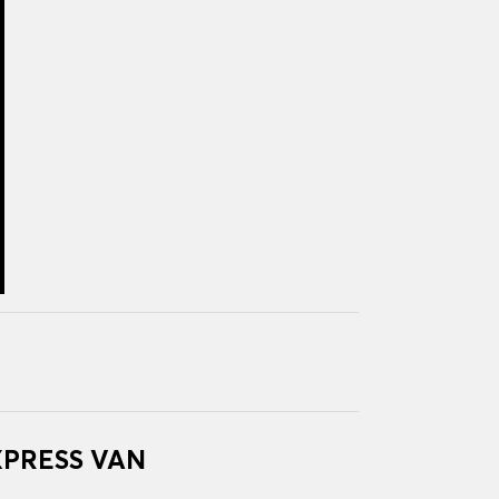
EXPRESS VAN