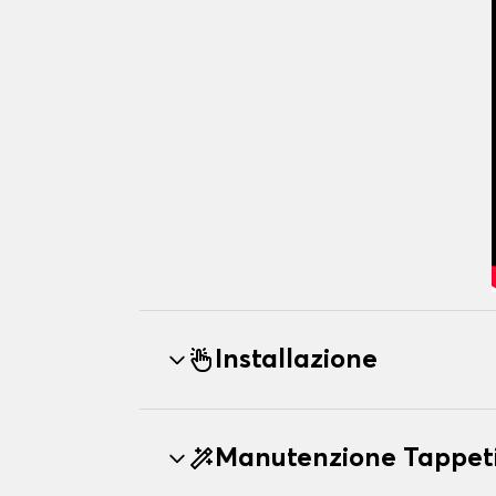
Installazione
Manutenzione Tappeti