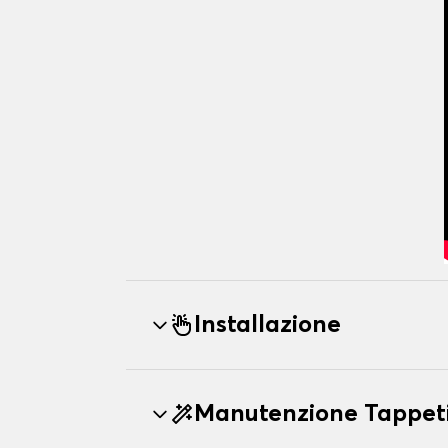
Installazione
Manutenzione Tappet