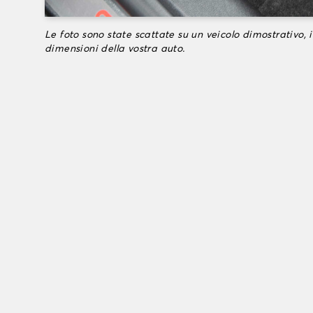
Le foto sono state scattate su un veicolo dimostrativo, i
dimensioni della vostra auto.