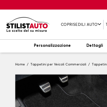
COPRISEDILI AUTO
Personalizzazione
Dettagli
Home
Tappetini per Veicoli Commerciali
Tappetin