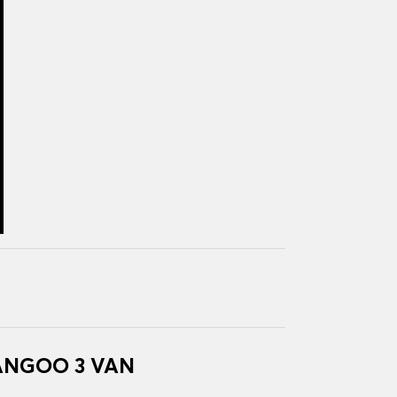
KANGOO 3 VAN