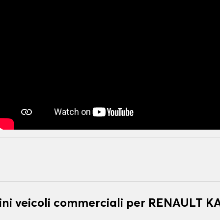
ini veicoli commerciali per RENAULT 