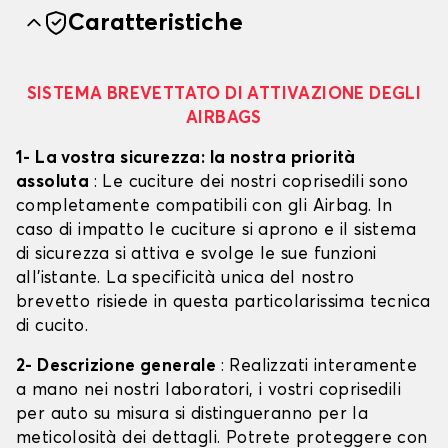
Caratteristiche
SISTEMA BREVETTATO DI ATTIVAZIONE DEGLI
AIRBAGS
1- La vostra sicurezza: la nostra priorità
assoluta
: Le cuciture dei nostri coprisedili sono
completamente compatibili con gli Airbag. In
caso di impatto le cuciture si aprono e il sistema
di sicurezza si attiva e svolge le sue funzioni
all'istante. La specificità unica del nostro
brevetto risiede in questa particolarissima tecnica
di cucito.
2- Descrizione generale
: Realizzati interamente
a mano nei nostri laboratori, i vostri coprisedili
per auto su misura si distingueranno per la
meticolosità dei dettagli. Potrete proteggere con