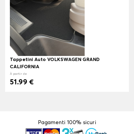
Tappetini Auto VOLKSWAGEN GRAND
CALIFORNIA
À partir de
51.99 €
Pagamenti 100% sicuri