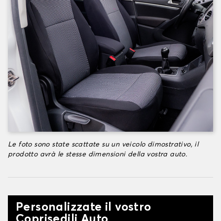
Le foto sono state scattate su un veicolo dimostrativo, il
prodotto avrà le stesse dimensioni della vostra auto.
Personalizzate il vostro
Coprisedili Auto