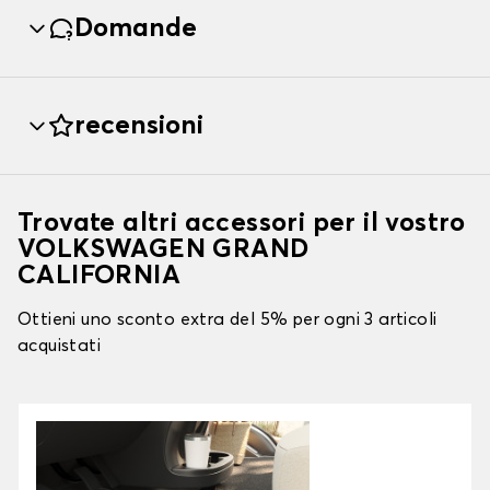
Domande
recensioni
Trovate altri accessori per il vostro
VOLKSWAGEN GRAND
CALIFORNIA
Ottieni uno sconto extra del 5% per ogni 3 articoli
acquistati