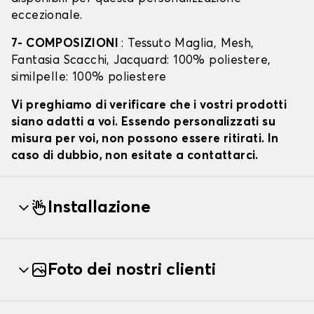
eccezionale.
7- COMPOSIZIONI
: Tessuto Maglia, Mesh,
Fantasia Scacchi, Jacquard: 100% poliestere,
similpelle: 100% poliestere
Vi preghiamo di verificare che i vostri prodotti
siano adatti a voi. Essendo personalizzati su
misura per voi, non possono essere ritirati. In
caso di dubbio, non esitate a contattarci.
Installazione
Foto dei nostri clienti