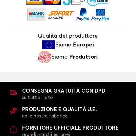
Qualità del produttore
Siamo
Europei
Siamo
Produttori
CONSEGNA GRATUITA CON DPD
su tutto il sito
PRODUZIONE E QUALITÀ U.E.
nella nostra fabbrica
FORNITORE UFFICIALE PRODUTTORE
grandi marchi europei