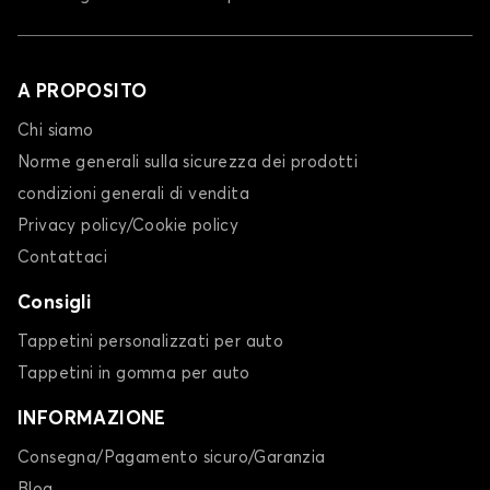
A PROPOSITO
Chi siamo
Norme generali sulla sicurezza dei prodotti
condizioni generali di vendita
Privacy policy/Cookie policy
Contattaci
Consigli
Tappetini personalizzati per auto
Tappetini in gomma per auto
INFORMAZIONE
Consegna/Pagamento sicuro/Garanzia
Blog