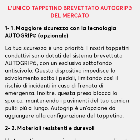
L’UNICO TAPPETINO BREVETTATO AUTOGRIP©
DEL MERCATO
1- 1. Maggiore sicurezza con la tecnologia
AUTOGRIP© (opzionale)
La tua sicurezza è una priorità. I nostri tappetini
conduttivi sono dotati del sistema brevettato
AUTOGRIP©, con un esclusivo sottofondo
antiscivolo. Questo dispositivo impedisce lo
scivolamento sotto i pedali, limitando così il
rischio di incidenti in caso di frenata di
emergenza. Inoltre, questa presa blocca lo
sporco, mantenendo i pavimenti del tuo camion
puliti più a lungo. Autogrip è un'opzione da
aggiungere alla configurazione del tappetino.
2- 2. Materiali resistenti e durevoli