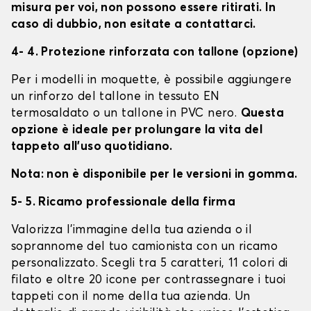
misura per voi, non possono essere ritirati. In
caso di dubbio, non esitate a contattarci.
4- 4. Protezione rinforzata con tallone (opzione)
Per i modelli in moquette, è possibile aggiungere
un rinforzo del tallone in tessuto EN
termosaldato o un tallone in PVC nero.
Questa
opzione è ideale per prolungare la vita del
tappeto all'uso quotidiano.
Nota: non è disponibile per le versioni in gomma.
5- 5. Ricamo professionale della firma
Valorizza l'immagine della tua azienda o il
soprannome del tuo camionista con un ricamo
personalizzato. Scegli tra 5 caratteri, 11 colori di
filato e oltre 20 icone per contrassegnare i tuoi
tappeti con il nome della tua azienda. Un