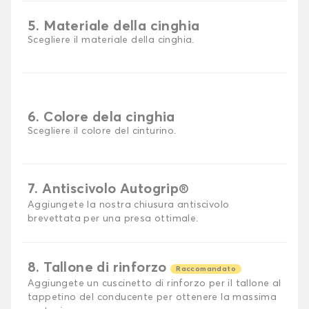
5. Materiale della cinghia
Scegliere il materiale della cinghia.
6. Colore dela cinghia
Scegliere il colore del cinturino.
7. Antiscivolo Autogrip®
Aggiungete la nostra chiusura antiscivolo
brevettata per una presa ottimale.
8. Tallone di rinforzo
Raccomandato
Aggiungete un cuscinetto di rinforzo per il tallone al
tappetino del conducente per ottenere la massima