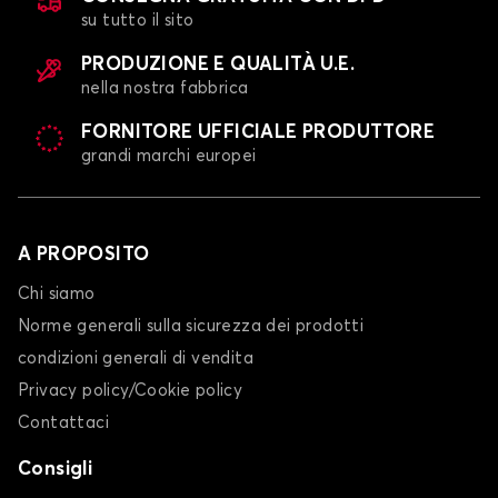
su tutto il sito
PRODUZIONE E QUALITÀ U.E.
nella nostra fabbrica
FORNITORE UFFICIALE PRODUTTORE
grandi marchi europei
A PROPOSITO
Chi siamo
Norme generali sulla sicurezza dei prodotti
condizioni generali di vendita
Privacy policy/Cookie policy
Contattaci
Consigli