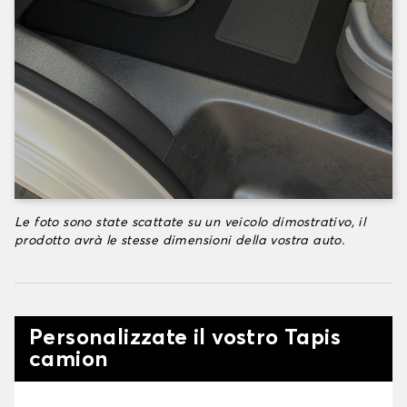
Le foto sono state scattate su un veicolo dimostrativo, il
prodotto avrà le stesse dimensioni della vostra auto.
Personalizzate il vostro Tapis
camion