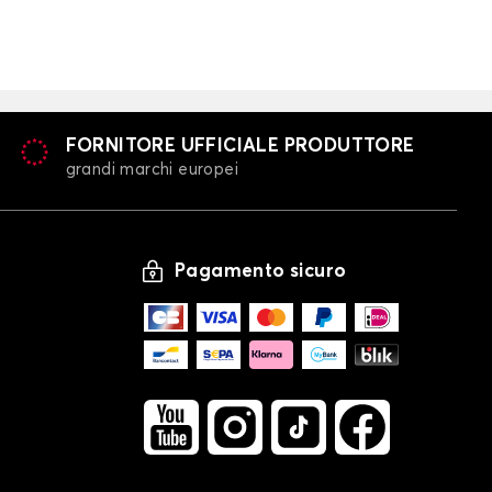
FORNITORE UFFICIALE PRODUTTORE
grandi marchi europei
Pagamento sicuro