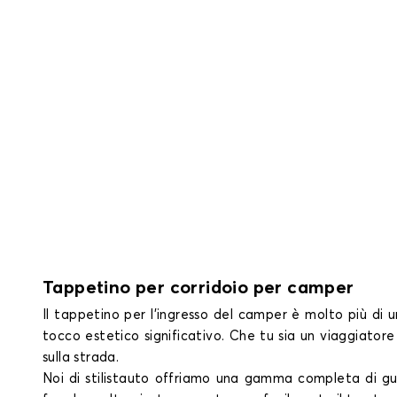
Tappetino per corridoio per camper
Il tappetino per l'ingresso del camper è molto più di 
tocco estetico significativo. Che tu sia un viaggiator
sulla strada.
Noi di stilistauto offriamo una gamma completa di gu