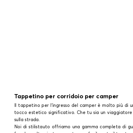
Tappetino per corridoio per camper
Il tappetino per l'ingresso del camper è molto più di 
tocco estetico significativo. Che tu sia un viaggiator
sulla strada.
Noi di stilistauto offriamo una gamma completa di gu