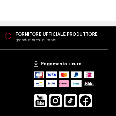
FORNITORE UFFICIALE PRODUTTORE
grandi marchi europei
Pagamento sicuro