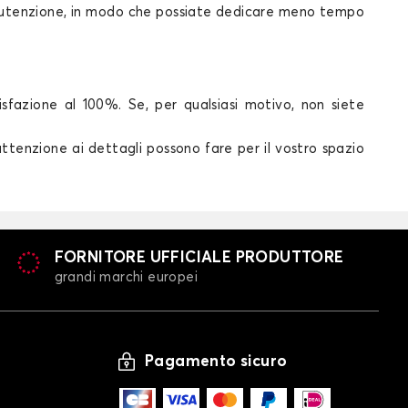
manutenzione, in modo che possiate dedicare meno tempo
sfazione al 100%. Se, per qualsiasi motivo, non siete
attenzione ai dettagli possono fare per il vostro spazio
FORNITORE UFFICIALE PRODUTTORE
grandi marchi europei
Pagamento sicuro