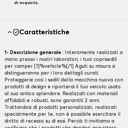
di acquisto.
Caratteristiche
1- Descrizione generale
: Interamente realizzati a
mano presso i nostri laboratori, i tuoi coprisedili
per camper [1]%vehicle%[/1] Aguti su misura si
distingueranno per i loro dettagli curati.
Proteggerai così i sedili della macchina nuova con
prodotti di design e riporterai il tuo veicolo usato
al suo antico splendore. Realizzati con materiali
affidabili e robusti, sono garantiti 2 anni.
Trattandosi di prodotti personalizzati, realizzati
specialmente per te, non è possibile esercitare il
diritto di recesso su di essi. Perciò ti invitiamo a