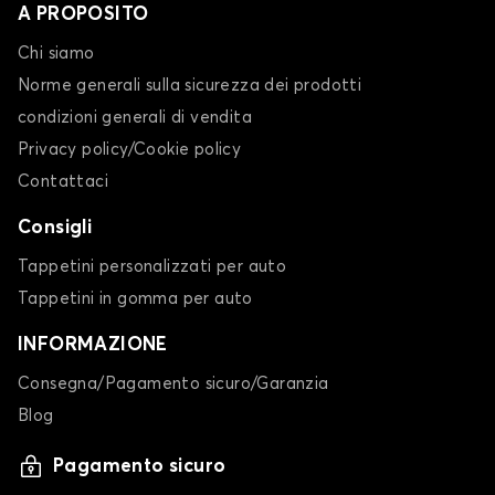
A PROPOSITO
Chi siamo
Norme generali sulla sicurezza dei prodotti
condizioni generali di vendita
Privacy policy/Cookie policy
Contattaci
Consigli
Tappetini personalizzati per auto
Tappetini in gomma per auto
INFORMAZIONE
Consegna/Pagamento sicuro/Garanzia
Blog
Pagamento sicuro