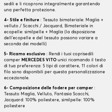
sedili e li ricoprono integralmente garantendo
una perfetta protezione.
4- Stile e finiture
: Tessuto bimateriale: Maglia +
velluto / Scacchi / Jacquard, Bimateriale in
ecopelle: similpelle + Maglia (la disposizione
dell’ecopelle e del tessuto possono variare a
seconda dei modelli)
5- Ricamo esclusivo
: Rendi i tuoi coprisedili
camper
MERCEDES VITO
unici ricamando il testo
di tua preferenza: 5 tipi di carattere, 11 colori di
filo sono disponibili per questa personalizzazione
eccezionale.
6- Composizione delle fodere per camper
:
Tessuto Maglia, Velluto, Fantasia Scacchi,
Jacquard: 100% poliestere, similpelle: 100%
poliestere