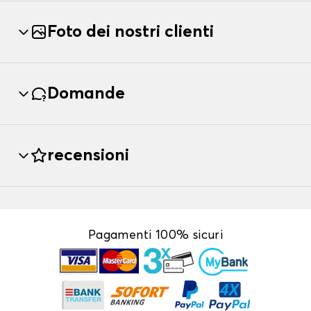
Foto dei nostri clienti
Domande
recensioni
Pagamenti 100% sicuri