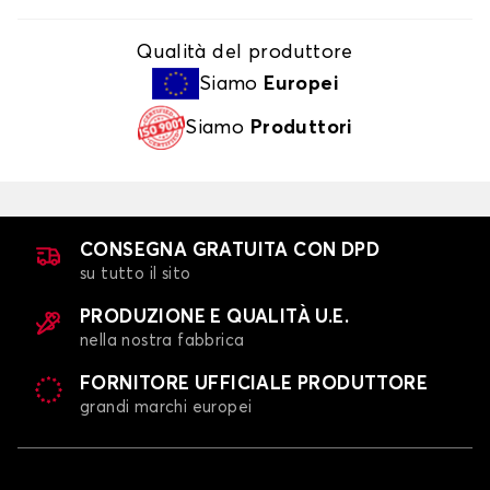
Qualità del produttore
Siamo
Europei
Siamo
Produttori
CONSEGNA GRATUITA CON DPD
su tutto il sito
PRODUZIONE E QUALITÀ U.E.
nella nostra fabbrica
FORNITORE UFFICIALE PRODUTTORE
grandi marchi europei