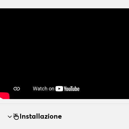
Installazione