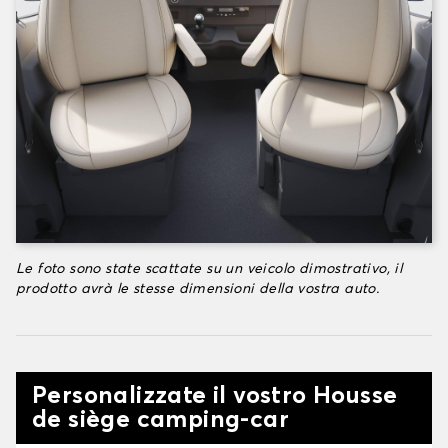
Le foto sono state scattate su un veicolo dimostrativo, il
prodotto avrà le stesse dimensioni della vostra auto.
Personalizzate il vostro Housse
de siège camping-car