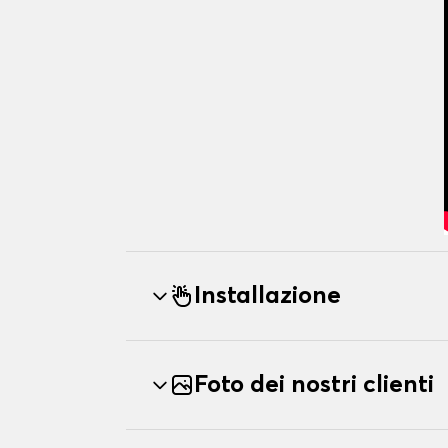
Installazione
Foto dei nostri clienti