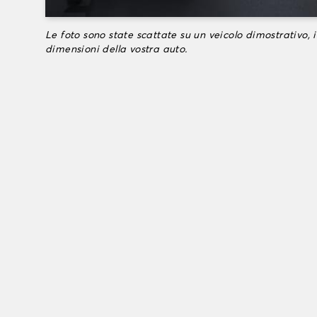
Le foto sono state scattate su un veicolo dimostrativo, i
dimensioni della vostra auto.