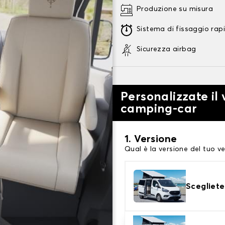
Produzione su misura
Sistema di fissaggio rap
Sicurezza airbag
Personalizzate il
camping-car
1. Versione
Qual è la versione del tuo ve
Scegliete