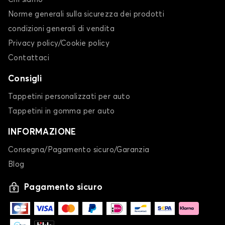
Norme generali sulla sicurezza dei prodotti
condizioni generali di vendita
Privacy policy/Cookie policy
Contattaci
Consigli
Tappetini personalizzati per auto
Tappetini in gomma per auto
INFORMAZIONE
Consegna/Pagamento sicuro/Garanzia
Blog
Pagamento sicuro