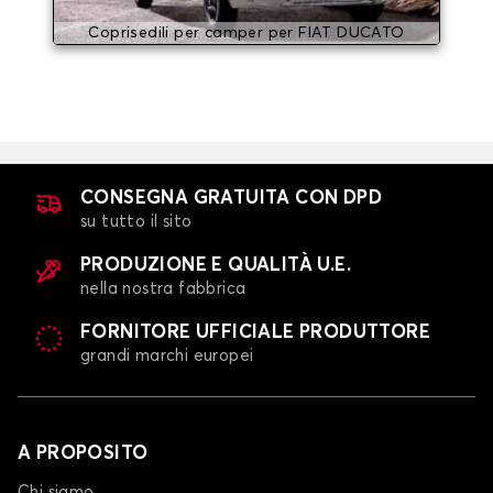
Coprisedili per camper per FIAT DUCATO
CONSEGNA GRATUITA CON DPD
su tutto il sito
PRODUZIONE E QUALITÀ U.E.
nella nostra fabbrica
FORNITORE UFFICIALE PRODUTTORE
grandi marchi europei
A PROPOSITO
Chi siamo