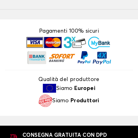
Pagamenti 100% sicuri
Qualità del produttore
Siamo
Europei
Siamo
Produttori
CONSEGNA GRATUITA CON DPD