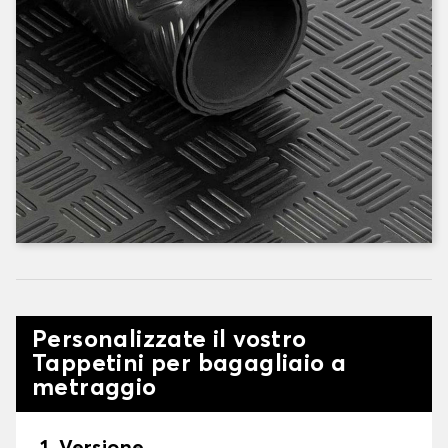
Personalizzate il vostro
Tappetini per bagagliaio a
metraggio