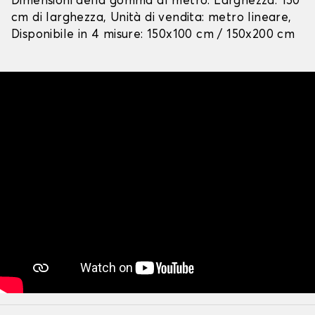
Dimensioni della gomma al metro: Larghezza: 150
cm di larghezza, Unità di vendita: metro lineare,
Disponibile in 4 misure: 150x100 cm / 150x200 cm