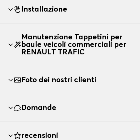
Installazione
Manutenzione Tappetini per
baule veicoli commerciali per
RENAULT TRAFIC
Foto dei nostri clienti
Domande
recensioni