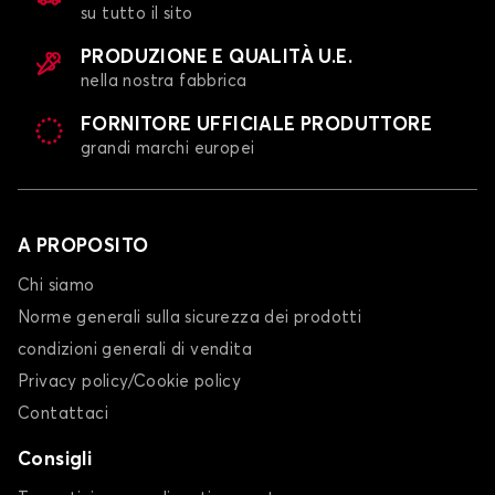
su tutto il sito
PRODUZIONE E QUALITÀ U.E.
nella nostra fabbrica
FORNITORE UFFICIALE PRODUTTORE
grandi marchi europei
A PROPOSITO
Chi siamo
Norme generali sulla sicurezza dei prodotti
condizioni generali di vendita
Privacy policy/Cookie policy
Contattaci
Consigli