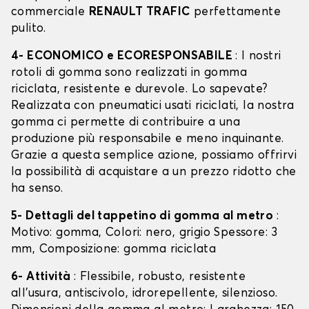
commerciale
RENAULT TRAFIC
perfettamente
pulito.
4- ECONOMICO e ECORESPONSABILE
: I nostri
rotoli di gomma sono realizzati in gomma
riciclata, resistente e durevole. Lo sapevate?
Realizzata con pneumatici usati riciclati, la nostra
gomma ci permette di contribuire a una
produzione più responsabile e meno inquinante.
Grazie a questa semplice azione, possiamo offrirvi
la possibilità di acquistare a un prezzo ridotto che
ha senso.
5- Dettagli del tappetino di gomma al metro
:
Motivo: gomma, Colori: nero, grigio Spessore: 3
mm, Composizione: gomma riciclata
6- Attività
: Flessibile, robusto, resistente
all'usura, antiscivolo, idrorepellente, silenzioso.