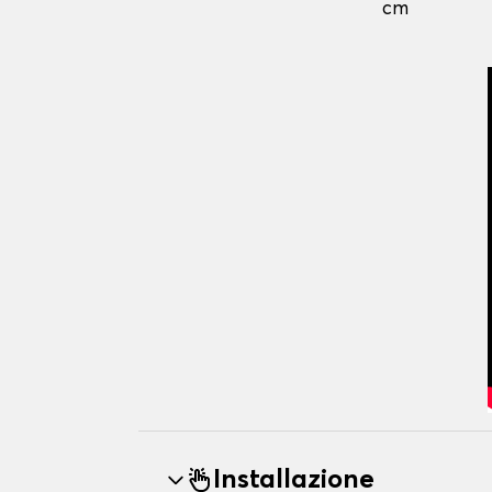
cm
Installazione