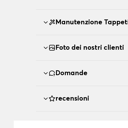
Manutenzione Tappeti
Foto dei nostri clienti
Domande
recensioni