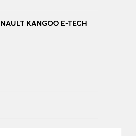
r RENAULT KANGOO E-TECH