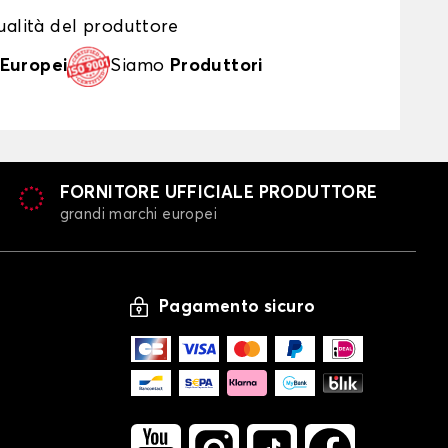
alità del produttore
Europei
Siamo
Produttori
FORNITORE UFFICIALE PRODUTTORE
grandi marchi europei
Pagamento sicuro