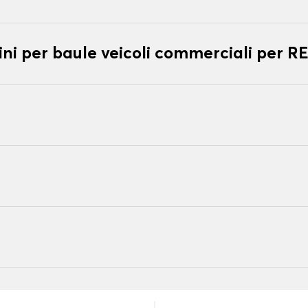
ni per baule veicoli commerciali pe