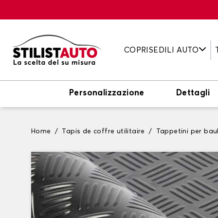
COPRISEDILI AUTO
Personalizzazione
Dettagli
Home
Tapis de coffre utilitaire
Tappetini per bau